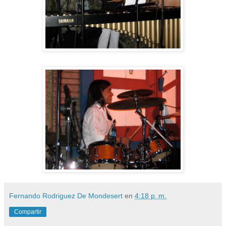
Fernando Rodriguez De Mondesert
en
4:18 p. m.
Compartir