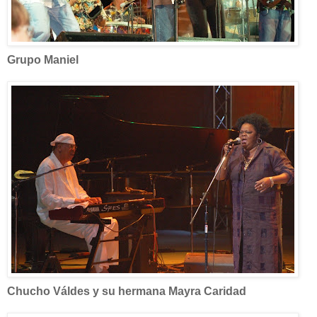
Grupo Maniel
Chucho Váldes y su hermana Mayra Caridad