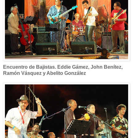
Encuentro de Bajistas. Eddie Gámez, John Benítez,
Ramón Vásquez y Abelito González