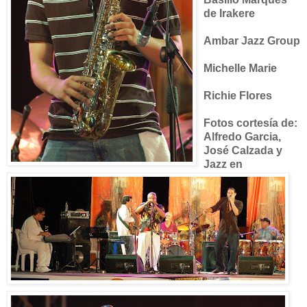
de Irakere
Ambar Jazz Group
Michelle Marie
Richie Flores
Fotos cortesía de:
Alfredo Garcia,
José Calzada y
Jazz en