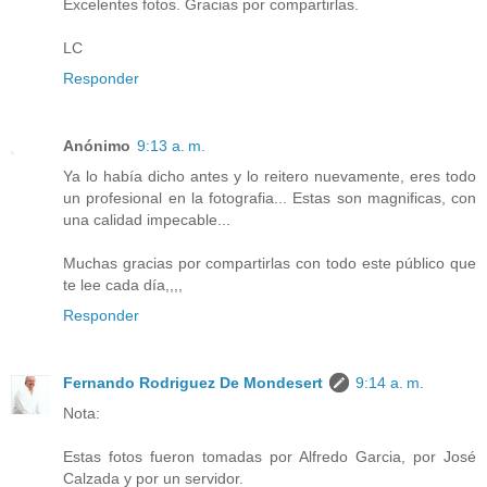
Excelentes fotos. Gracias por compartirlas.
LC
Responder
Anónimo
9:13 a. m.
Ya lo había dicho antes y lo reitero nuevamente, eres todo
un profesional en la fotografia... Estas son magnificas, con
una calidad impecable...
Muchas gracias por compartirlas con todo este público que
te lee cada día,,,,
Responder
Fernando Rodriguez De Mondesert
9:14 a. m.
Nota:
Estas fotos fueron tomadas por Alfredo Garcia, por José
Calzada y por un servidor.