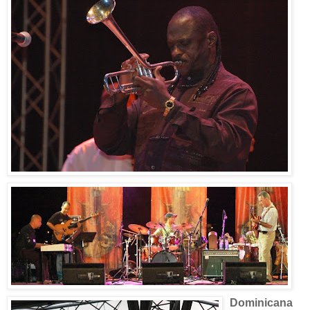
Dominicana