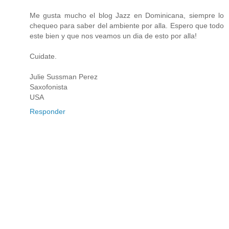
Me gusta mucho el blog Jazz en Dominicana, siempre lo
chequeo para saber del ambiente por alla. Espero que todo
este bien y que nos veamos un dia de esto por alla!
Cuidate.
Julie Sussman Perez
Saxofonista
USA
Responder