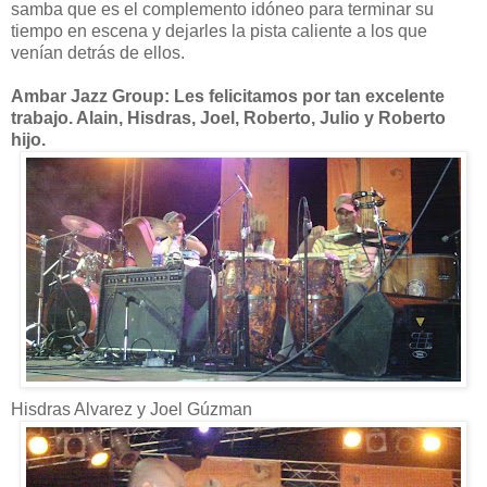
samba que es el complemento idóneo para terminar su
tiempo en escena y dejarles la pista caliente a los que
venían detrás de ellos.
Ambar Jazz Group: Les felicitamos por tan excelente
trabajo. Alain, Hisdras, Joel, Roberto, Julio y Roberto
hijo.
Hisdras Alvarez y Joel Gúzman