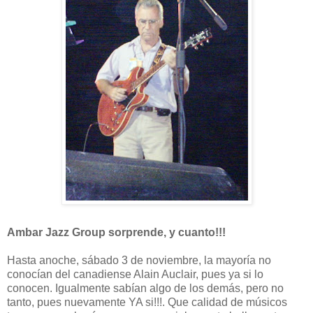
Ambar Jazz Group sorprende, y cuanto!!!
Hasta anoche, sábado 3 de noviembre, la mayoría no
conocían del canadiense Alain Auclair, pues ya si lo
conocen. Igualmente sabían algo de los demás, pero no
tanto, pues nuevamente YA si!!!. Que calidad de músicos