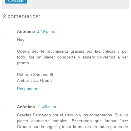
Compartir
2 comentarios:
Anónimo
2:49 p. m.
Hey
Queria decirte muchisimas gracias por las criticas y por
todo, fue un placer conocerte y espero volvernos a ver
pronto.
Roberto Santana III
Ambar Jazz Group
Responder
Anónimo
11:48 a. m.
Gracias Fernando por el articulo y los comentarios. Fué un
placer conocerte tambien. Esperando que Ambar Jazz
Groupe pueda seguir y tocar la musica en todas partes de