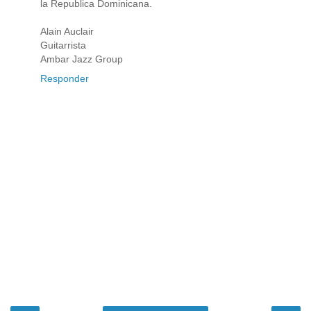
la Republica Dominicana.
Alain Auclair
Guitarrista
Ambar Jazz Group
Responder