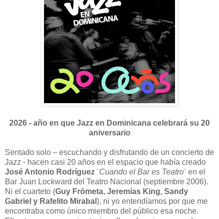
2026 - año en que Jazz en Dominicana celebrará su 20
aniversario
Sentado solo – escuchando y disfrutando de un concierto de
Jazz - hacen casi 20 años en el espacio que había creado
José Antonio Rodríguez
¨
Cuando el Bar es Teatro
¨ en el
Bar Juan Lockward del Teatro Nacional (septiembre 2006).
Ni el cuarteto (
Guy Frómeta, Jeremías King, Sandy
Gabriel y Rafelito Mirabal
), ni yo entendíamos por que me
encontraba como único miembro del público esa noche.