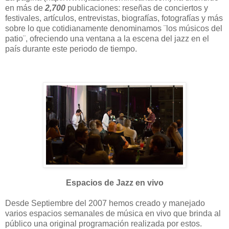
en más de
2,700
publicaciones: reseñas de conciertos y
festivales, artículos, entrevistas, biografías, fotografías y más
sobre lo que cotidianamente denominamos ¨los músicos del
patio¨, ofreciendo una ventana a la escena del jazz en el
país durante este periodo de tiempo.
Espacios de Jazz en vivo
Desde Septiembre del 2007 hemos creado y manejado
varios espacios semanales de música en vivo que brinda al
público una original programación realizada por estos.