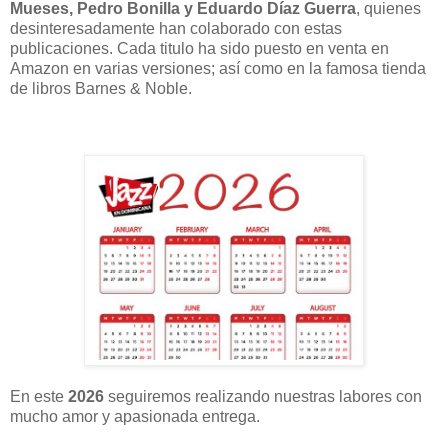
Mueses, Pedro Bonilla y Eduardo Díaz Guerra
, quienes
desinteresadamente han colaborado con estas
publicaciones. Cada titulo ha sido puesto en venta en
Amazon en varias versiones; así como en la famosa tienda
de libros Barnes & Noble.
En este
2026
seguiremos realizando nuestras labores con
mucho amor y apasionada entrega.