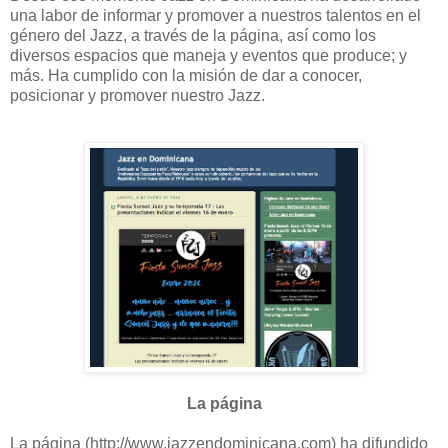
una labor de informar y promover a nuestros talentos en el
género del Jazz, a través de la página, así como los
diversos espacios que maneja y eventos que produce; y
más. Ha cumplido con la misión de dar a conocer,
posicionar y promover nuestro Jazz.
La página
La página (http://www.jazzendominicana.com) ha difundido