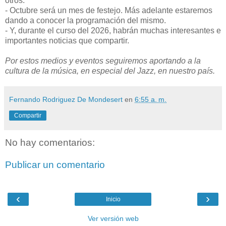
otros.
- Octubre será un mes de festejo. Más adelante estaremos
dando a conocer la programación del mismo.
- Y, durante el curso del 2026, habrán muchas interesantes e
importantes noticias que compartir.
Por estos medios y eventos seguiremos aportando a la
cultura de la música, en especial del Jazz, en nuestro país.
Fernando Rodriguez De Mondesert
en
6:55 a. m.
Compartir
No hay comentarios:
Publicar un comentario
‹
›
Inicio
Ver versión web