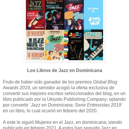
Los Libros de Jazz en Dominicana
Fruto de haber sido ganador de los premios
Global Blog
Awards 2019
, un servidor acogió la oferta exclusiva de
convertir sus mejores escritos seleccionados del blog, en un
libro publicado por la Ukiyoto Publishing Company; optando
por convertir ¨
Jazz en Dominicana: Serie Entrevistas 2019
¨
en un libro, lo cual ocurrió en febrero del 2020.
A este le siguió Mujeres en el Jazz, en dominicana; siendo
publicado en febrero 2021. A estos han seguido Jazz en