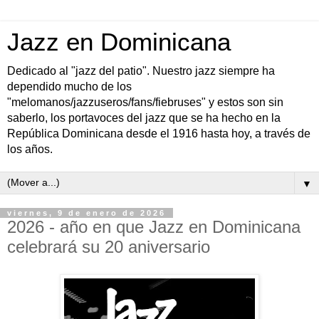
Jazz en Dominicana
Dedicado al "jazz del patio". Nuestro jazz siempre ha
dependido mucho de los
"melomanos/jazzuseros/fans/fiebruses" y estos son sin
saberlo, los portavoces del jazz que se ha hecho en la
República Dominicana desde el 1916 hasta hoy, a través de
los años.
▼
viernes, 9 de enero de 2026
2026 - año en que Jazz en Dominicana
celebrará su 20 aniversario