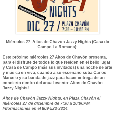
Miércoles 27: Altos de Chavón Jazzy Nights (Casa de
Campo La Romana):
Este próximo miércoles 27 Altos de Chavón presenta,
para el disfrute de todos lo que residen en el bello lugar
y Casa de Campo (más sus invitados) una noche de arte
y música en vivo, cuando a su escenario suba Carlos
Marcelo y su banda de jazz para hacer entrega de un
concierto dentro del anual evento: Altos de Chavón
Jazzy Nights!
Altos de Chavón Jazzy Nights, en Plaza Chavón el
miércoles 27 de diciembre de 7:30 a 10:00PM.
Informaciones en el 809-523-3314.