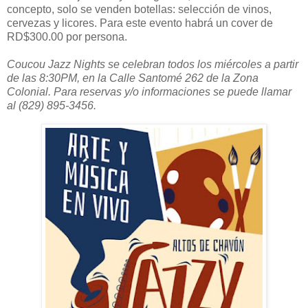
concepto, solo se venden botellas: selección de vinos,
cervezas y licores. Para este evento habrá un cover de
RD$300.00 por persona.
Coucou Jazz Nights se celebran todos los miércoles a partir
de las 8:30PM, en la Calle Santomé 262 de la Zona
Colonial. Para reservas y/o informaciones se puede llamar
al (829) 895-3456.