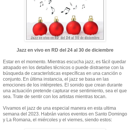
Jazz en vivo en RD del 24 al 30 de diciembre
Estar en el momento. Mientras escucha jazz, es fácil quedar
atrapado en los detalles técnicos o puede distraerse con la
búsqueda de características específicas en una canción o
conjunto. En última instancia, el jazz se basa en las
emociones de los intérpretes. El sonido que crean durante
una actuación pretende capturar ese sentimiento, sea el que
sea. Trate de sentir con los artistas mientras tocan.
Vivamos el jazz de una especial manera en esta ultima
semana del 2023. Habrán varios eventos en Santo Domingo
y La Romana, el miércoles y el viernes, siendo estos: