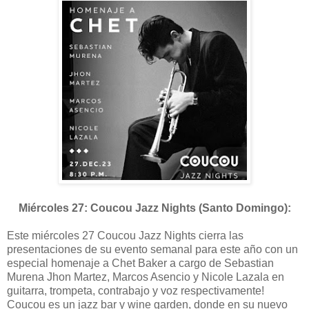
Miércoles 27: Coucou Jazz Nights (Santo Domingo):
Este miércoles 27 Coucou Jazz Nights cierra las
presentaciones de su evento semanal para este año con un
especial homenaje a Chet Baker a cargo de Sebastian
Murena Jhon Martez, Marcos Asencio y Nicole Lazala en
guitarra, trompeta, contrabajo y voz respectivamente!
Coucou es un jazz bar y wine garden, donde en su nuevo