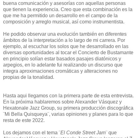
buena comunicación y asesorías con aquellas personas
que tienen la experiencia. Creo que esta combinación es la
que me ha permitido un desarrollo en el campo de la
composición y arreglo musical, así como instrumentista.
He podido observar una evolución también en diferentes
ámbitos de la interpretación a lo largo de mi carrera. Por
ejemplo, al escuchar los solos que he desarrollado en las
diversas oportunidades al tocar el Concierto de Bustamante
en principio solían estar basados pasajes diatónicos y
arpegios, en lo adelante fui realizando un discurso que
integra aproximaciones cromáticas y alteraciones no
propias de la tonalidad.
Hasta aqui llegamos con la primera parte de esta entrevista.
En la próxima hablaremos sobre Alexander Vásquez y
Hexatonale Jazz Group, su primera producción discográfica
¨Mi Bella Quisqueya¨, varias opiniones y planes para lo que
resta de este 2022.
Los dejamos con el tema ¨
El Conde Street Jam
¨ que