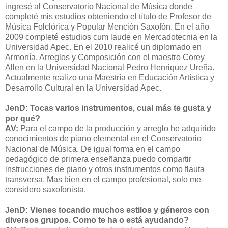
ingresé al Conservatorio Nacional de Música donde
completé mis estudios obteniendo el título de Profesor de
Música Folclórica y Popular Mención Saxofón. En el año
2009 completé estudios cum laude en Mercadotecnia en la
Universidad Apec. En el 2010 realicé un diplomado en
Armonía, Arreglos y Composición con el maestro Corey
Allen en la Universidad Nacional Pedro Henriquez Ureña.
Actualmente realizo una Maestría en Educación Artística y
Desarrollo Cultural en la Universidad Apec.
JenD: Tocas varios instrumentos, cual más te gusta y
por qué?
AV:
Para el campo de la producción y arreglo he adquirido
conocimientos de piano elemental en el Conservatorio
Nacional de Música. De igual forma en el campo
pedagógico de primera enseñanza puedo compartir
instrucciones de piano y otros instrumentos como flauta
transversa. Mas bien en el campo profesional, solo me
considero saxofonista.
JenD: Vienes tocando muchos estilos y géneros con
diversos grupos. Como te ha o está ayudando?