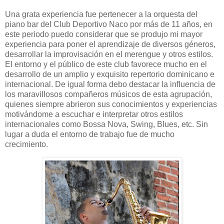
Una grata experiencia fue pertenecer a la orquesta del
piano bar del Club Deportivo Naco por más de 11 años, en
este periodo puedo considerar que se produjo mi mayor
experiencia para poner el aprendizaje de diversos géneros,
desarrollar la improvisación en el merengue y otros estilos.
El entorno y el público de este club favorece mucho en el
desarrollo de un amplio y exquisito repertorio dominicano e
internacional. De igual forma debo destacar la influencia de
los maravillosos compañeros músicos de esta agrupación,
quienes siempre abrieron sus conocimientos y experiencias
motivándome a escuchar e interpretar otros estilos
internacionales como Bossa Nova, Swing, Blues, etc. Sin
lugar a duda el entorno de trabajo fue de mucho
crecimiento.