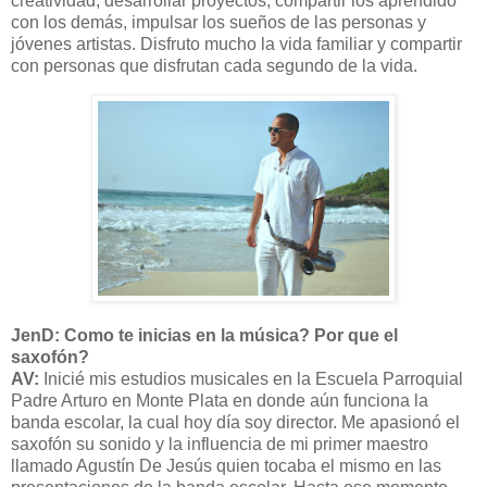
creatividad, desarrollar proyectos, compartir los aprendido
con los demás, impulsar los sueños de las personas y
jóvenes artistas. Disfruto mucho la vida familiar y compartir
con personas que disfrutan cada segundo de la vida.
JenD: Como te inicias en la música? Por que el
saxofón?
AV:
Inicié mis estudios musicales en la Escuela Parroquial
Padre Arturo en Monte Plata en donde aún funciona la
banda escolar, la cual hoy día soy director. Me apasionó el
saxofón su sonido y la influencia de mi primer maestro
llamado Agustín De Jesús quien tocaba el mismo en las