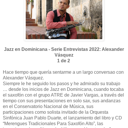
Jazz en Dominicana - Serie Entrevistas 2022: Alexander
Vásquez
1 de 2
Hace tiempo que quería sentarme a un largo conversao con
Alexander Vásquez.
Siempre le he seguido los pasos y he admirado su trabajo
… desde los inicios de Jazz en Dominicana, cuando tocaba
el saxofón con el grupo ATRE de Javier Vargas, a través del
tiempo con sus presentaciones en solo sax, sus andanzas
en el Conservatorio Nacional de Música, sus
participaciones como solista invitado de la Orquesta
Sinfónica Juan Pablo Duarte, el lanzamiento del libro y CD
“Merengues Tradicionales Para Saxofón Alto”, las