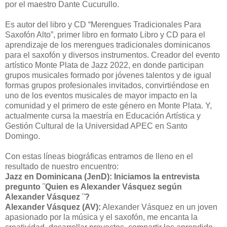
por el maestro Dante Cucurullo.
Es autor del libro y CD “Merengues Tradicionales Para
Saxofón Alto”, primer libro en formato Libro y CD para el
aprendizaje de los merengues tradicionales dominicanos
para el saxofón y diversos instrumentos. Creador del evento
artístico Monte Plata de Jazz 2022, en donde participan
grupos musicales formado por jóvenes talentos y de igual
formas grupos profesionales invitados, convirtiéndose en
uno de los eventos musicales de mayor impacto en la
comunidad y el primero de este género en Monte Plata. Y,
actualmente cursa la maestría en Educación Artística y
Gestión Cultural de la Universidad APEC en Santo
Domingo.
Con estas líneas biográficas entramos de lleno en el
resultado de nuestro encuentro:
Jazz en Dominicana (JenD): Iniciamos la entrevista
pregunto ¨Quien es Alexander Vásquez según
Alexander Vásquez ¨?
Alexander Vásquez (AV):
Alexander Vásquez en un joven
apasionado por la música y el saxofón, me encanta la