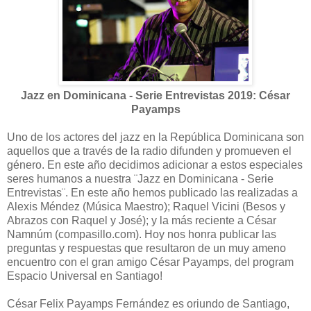
Jazz en Dominicana - Serie Entrevistas 2019: César
Payamps
Uno de los actores del jazz en la República Dominicana son
aquellos que a través de la radio difunden y promueven el
género. En este año decidimos adicionar a estos especiales
seres humanos a nuestra ¨Jazz en Dominicana - Serie
Entrevistas¨. En este año hemos publicado las realizadas a
Alexis Méndez (Música Maestro); Raquel Vicini (Besos y
Abrazos con Raquel y José); y la más reciente a César
Namnúm (compasillo.com). Hoy nos honra publicar las
preguntas y respuestas que resultaron de un muy ameno
encuentro con el gran amigo César Payamps, del program
Espacio Universal en Santiago!
César Felix Payamps Fernández es oriundo de Santiago,