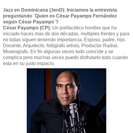
Jazz en Dominicana (JenD): Iniciamos la entrevista
preguntando ¨Quien es César Payamps Fernández
según César Payamps¨?
César Payamps (CP):
Un polifacético hombre que ha
iniciado haces mas de dos décadas, multiples frentes y para
mi todas siguen teniendo importancia. Esposo, padre, hijo.
Docente, Arquitecto, fotógrafo artista, Productor Radial,
Museografo. En fin algunas veces todo coincide y se
complica pero muchas veces puedo disfrutarlo todo cuando
esta en su justo espacio.