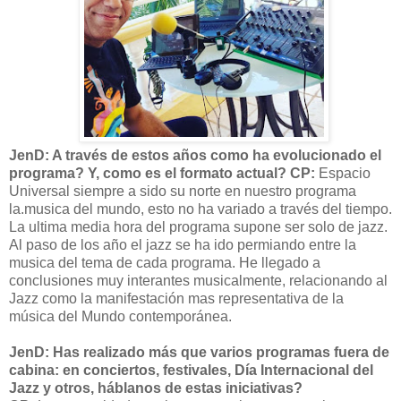
JenD: A través de estos años como ha evolucionado el
programa? Y, como es el formato actual? CP:
Espacio
Universal siempre a sido su norte en nuestro programa
la.musica del mundo, esto no ha variado a través del tiempo.
La ultima media hora del programa supone ser solo de jazz.
Al paso de los año el jazz se ha ido permiando entre la
musica del tema de cada programa. He llegado a
conclusiones muy interantes musicalmente, relacionando al
Jazz como la manifestación mas representativa de la
música del Mundo contemporánea.
JenD: Has realizado más que varios programas fuera de
cabina: en conciertos, festivales, Día Internacional del
Jazz y otros, háblanos de estas iniciativas?