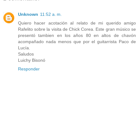
Unknown
11:52 a. m.
Quiero hacer acotación al relato de mi querido amigo
Rafelito sobre la visita de Chick Corea. Este gran músico se
presentó tambien en los años 80 en altos de chavón
acompañado nada menos que por el guitarrista Paco de
Lucía.
Saludos
Luichy Bisonó
Responder