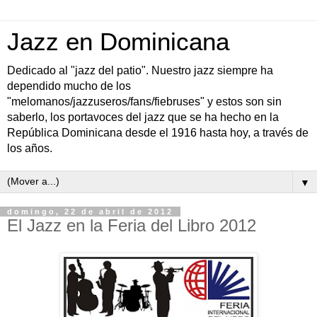
Jazz en Dominicana
Dedicado al "jazz del patio". Nuestro jazz siempre ha
dependido mucho de los
"melomanos/jazzuseros/fans/fiebruses" y estos son sin
saberlo, los portavoces del jazz que se ha hecho en la
República Dominicana desde el 1916 hasta hoy, a través de
los años.
▼
domingo, 22 de abril de 2012
El Jazz en la Feria del Libro 2012