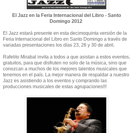
El Jazz en la Feria Internacional del Libro - Santo
Domingo 2012
El Jazz estará presente en esta decimoquinta versión de la
Feria Internacional del Libro en Santo Domingo a través de
variadas presentaciones los días 23, 26 y 30 de abril.
Rafelito Mirabal invita a todos a que asistan a estos eventos,
gratuitos, para que disfruten no solo de la música, sino que
conozcan a muchos de los mejores talentos musicales que
tenemos en el país. La mejor manera de respaldar a nuestro
Jazz es asistiendo a los eventos y comprando las
producciones musicales de estas agrupaciones!!!