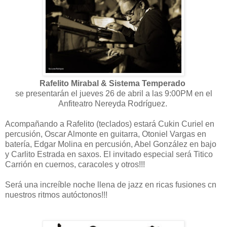
Rafelito Mirabal & Sistema Temperado
se presentarán el jueves 26 de abril a las 9:00PM en el
Anfiteatro Nereyda Rodríguez.
Acompañando a Rafelito (teclados) estará Cukin Curiel en
percusión, Oscar Almonte en guitarra, Otoniel Vargas en
batería, Edgar Molina en percusión, Abel González en bajo
y Carlito Estrada en saxos. El invitado especial será Titico
Carrión en cuernos, caracoles y otros!!!
Será una increíble noche llena de jazz en ricas fusiones cn
nuestros ritmos autóctonos!!!