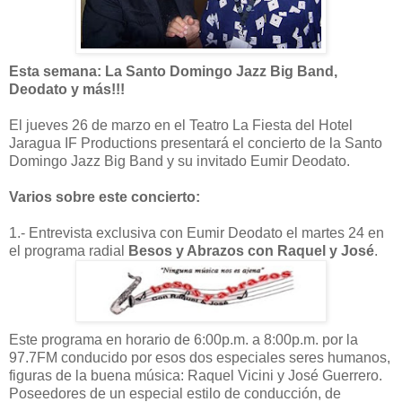
Esta semana: La Santo Domingo Jazz Big Band,
Deodato y más!!!
El jueves 26 de marzo en el Teatro La Fiesta del Hotel
Jaragua IF Productions presentará el concierto de la Santo
Domingo Jazz Big Band y su invitado Eumir Deodato.
Varios sobre este concierto:
1.- Entrevista exclusiva con Eumir Deodato el martes 24 en
el programa radial
Besos y Abrazos con Raquel y José
.
Este programa en horario de 6:00p.m. a 8:00p.m. por la
97.7FM conducido por esos dos especiales seres humanos,
figuras de la buena música: Raquel Vicini y José Guerrero.
Poseedores de un especial estilo de conducción, de