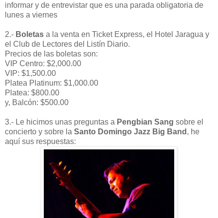
informar y de entrevistar que es una parada obligatoria de
lunes a viernes
2.-
Boletas
a la venta en Ticket Express, el Hotel Jaragua y
el Club de Lectores del Listín Diario.
Precios de las boletas son:
VIP Centro: $2,000.00
VIP: $1,500.00
Platea Platinum: $1,000.00
Platea: $800.00
y, Balcón: $500.00
3.- Le hicimos unas preguntas a
Pengbian Sang
sobre el
concierto y sobre la
Santo Domingo Jazz Big Band
, he
aquí sus respuestas: