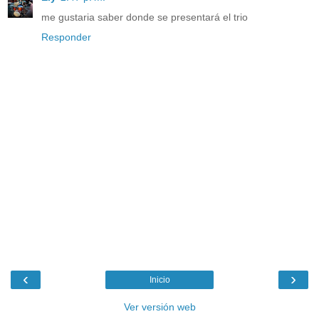
me gustaria saber donde se presentará el trio
Responder
‹
›
Inicio
Ver versión web