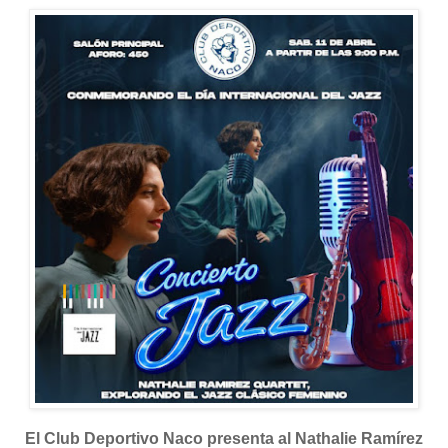
El Club Deportivo Naco presenta al Nathalie Ramírez