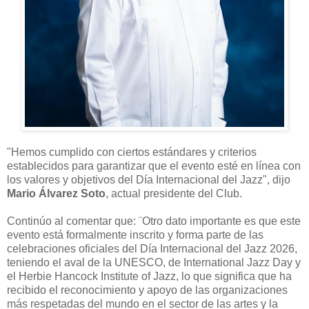
"Hemos cumplido con ciertos estándares y criterios
establecidos para garantizar que el evento esté en línea con
los valores y objetivos del Día Internacional del Jazz", dijo
Mario Álvarez Soto
, actual presidente del Club.
Continúo al comentar que: ¨Otro dato importante es que este
evento está formalmente inscrito y forma parte de las
celebraciones oficiales del Día Internacional del Jazz 2026,
teniendo el aval de la UNESCO, de International Jazz Day y
el Herbie Hancock Institute of Jazz, lo que significa que ha
recibido el reconocimiento y apoyo de las organizaciones
más respetadas del mundo en el sector de las artes y la