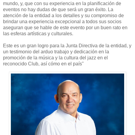
mundo, y, que con su experiencia en la planificación de
eventos no hay dudas de que será un gran éxito. La
atención de la entidad a los detalles y su compromiso de
brindar una experiencia excepcional a todos sus socios
aseguran que se hable de este evento por un buen rato en
las esferas artísticas y culturales.
Este es un gran logro para la Junta Directiva de la entidad, y
un testimonio del arduo trabajo y dedicación en la
promoción de la música y la cultura del jazz en el
reconocido Club, así cómo en el país"