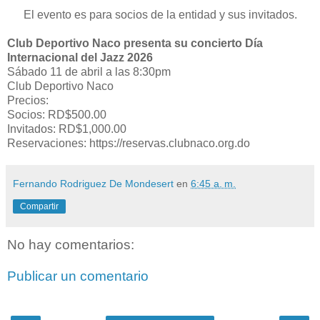
El evento es para socios de la entidad y sus invitados.
Club Deportivo Naco presenta su concierto Día
Internacional del Jazz 2026
Sábado 11 de abril a las 8:30pm
Club Deportivo Naco
Precios:
Socios: RD$500.00
Invitados: RD$1,000.00
Reservaciones: https://reservas.clubnaco.org.do
Fernando Rodriguez De Mondesert
en
6:45 a. m.
Compartir
No hay comentarios:
Publicar un comentario