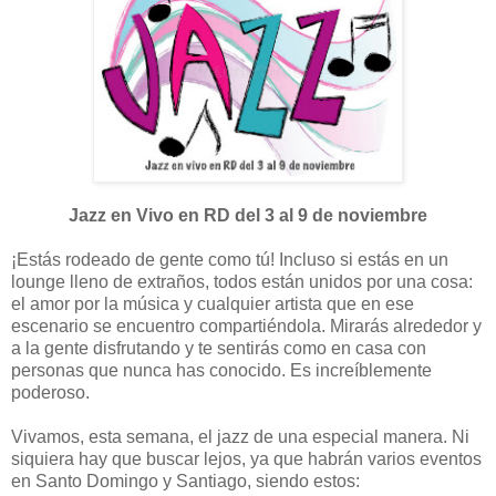
Jazz en Vivo en RD del 3 al 9 de noviembre
¡Estás rodeado de gente como tú! Incluso si estás en un
lounge lleno de extraños, todos están unidos por una cosa:
el amor por la música y cualquier artista que en ese
escenario se encuentro compartiéndola. Mirarás alrededor y
a la gente disfrutando y te sentirás como en casa con
personas que nunca has conocido. Es increíblemente
poderoso.
Vivamos, esta semana, el jazz de una especial manera. Ni
siquiera hay que buscar lejos, ya que habrán varios eventos
en Santo Domingo y Santiago, siendo estos: