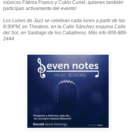
músicos Fátima Franco y Cukín Curiel, quienes también
participan activamente del evento!
Los Lunes de Jazz se celebran cada lunes a partir de las
8:30PM, en Theatron, en la Calle Sánchez esquina Calle
del Sol, en Santiago de los Caballeros. Más info 809-889-
2444