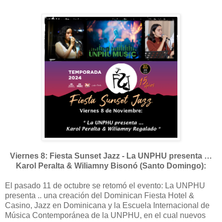
Viernes 8: Fiesta Sunset Jazz - La UNPHU presenta …
Karol Peralta & Wiliamny Bisonó (Santo Domingo):
El pasado 11 de octubre se retomó el evento: La UNPHU
presenta .. una creación del Dominican Fiesta Hotel &
Casino, Jazz en Dominicana y la Escuela Internacional de
Música Contemporánea de la UNPHU, en el cual nuevos