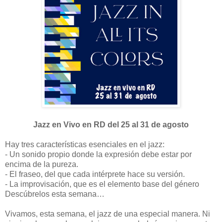
Jazz en Vivo en RD del 25 al 31 de agosto
Hay tres características esenciales en el jazz:
- Un sonido propio donde la expresión debe estar por
encima de la pureza.
- El fraseo, del que cada intérprete hace su versión.
- La improvisación, que es el elemento base del género
Descúbrelos esta semana…
Vivamos, esta semana, el jazz de una especial manera. Ni