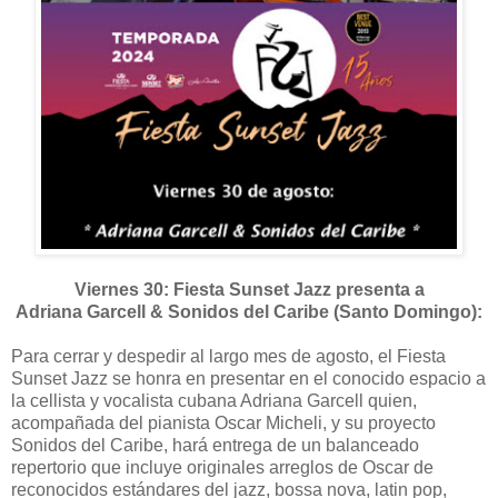
Viernes 30: Fiesta Sunset Jazz presenta a
Adriana Garcell & Sonidos del Caribe (Santo Domingo):
Para cerrar y despedir al largo mes de agosto, el Fiesta
Sunset Jazz se honra en presentar en el conocido espacio a
la cellista y vocalista cubana Adriana Garcell quien,
acompañada del pianista Oscar Micheli, y su proyecto
Sonidos del Caribe, hará entrega de un balanceado
repertorio que incluye originales arreglos de Oscar de
reconocidos estándares del jazz, bossa nova, latin pop,