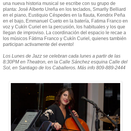
una nueva historia musical se escribe con su grupo de
planta: José Alberto Ureña en los teclados, Smarlly Belliard
en el piano, Eustiquio Céspedes en la flauta, Kendrix Peña
en el bajo, Emmanuel Cueto en la batería, Fatima Franco en
voz y Cukín Curiel en la percusión, los habituales y los que
llegan de improviso. La coordinación del espacio le recae a
los músicos Fátima Franco y Cukín Curiel, quienes también
participan activamente del evento!
Los Lunes de Jazz se celebran cada lunes a partir de las
8:30PM en Theatron, en la Calle Sánchez esquina Calle del
Sol, en Santiago de los Caballeros. Más info 809-889-2444