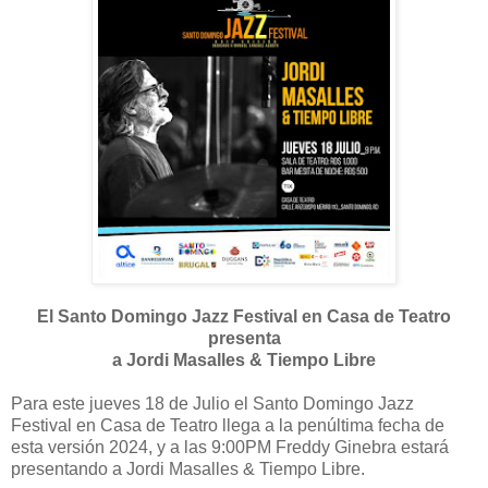
El Santo Domingo Jazz Festival en Casa de Teatro
presenta
a Jordi Masalles & Tiempo Libre
Para este jueves 18 de Julio el Santo Domingo Jazz
Festival en Casa de Teatro llega a la penúltima fecha de
esta versión 2024, y a las 9:00PM Freddy Ginebra estará
presentando a Jordi Masalles & Tiempo Libre.