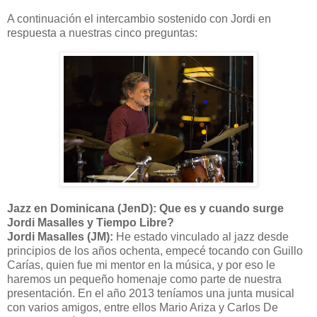
A continuación el intercambio sostenido con Jordi en
respuesta a nuestras cinco preguntas:
Jazz en Dominicana (JenD): Que es y cuando surge
Jordi Masalles y Tiempo Libre?
Jordi Masalles (JM):
He estado vinculado al jazz desde
principios de los años ochenta, empecé tocando con Guillo
Carías, quien fue mi mentor en la música, y por eso le
haremos un pequeño homenaje como parte de nuestra
presentación. En el año 2013 teníamos una junta musical
con varios amigos, entre ellos Mario Ariza y Carlos De