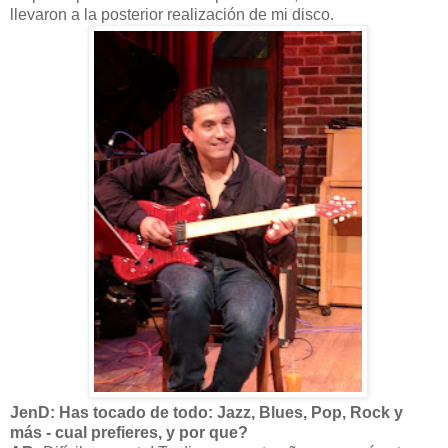
llevaron a la posterior realización de mi disco.
JenD: Has tocado de todo: Jazz, Blues, Pop, Rock y
más - cual prefieres, y por que?