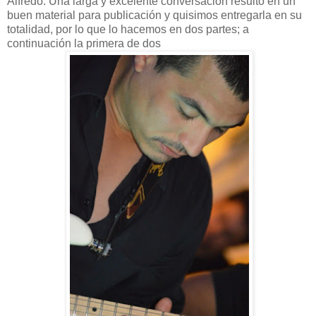
Alfredo. Una larga y excelente conversación resultó en un
buen material para publicación y quisimos entregarla en su
totalidad, por lo que lo hacemos en dos partes; a
continuación la primera de dos