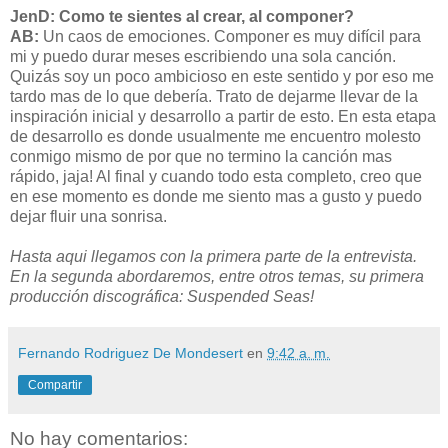
JenD: Como te sientes al crear, al componer?
AB:
Un caos de emociones. Componer es muy difícil para
mi y puedo durar meses escribiendo una sola canción.
Quizás soy un poco ambicioso en este sentido y por eso me
tardo mas de lo que debería. Trato de dejarme llevar de la
inspiración inicial y desarrollo a partir de esto. En esta etapa
de desarrollo es donde usualmente me encuentro molesto
conmigo mismo de por que no termino la canción mas
rápido, jaja! Al final y cuando todo esta completo, creo que
en ese momento es donde me siento mas a gusto y puedo
dejar fluir una sonrisa.
Hasta aqui llegamos con la primera parte de la entrevista.
En la segunda abordaremos, entre otros temas, su primera
producción discográfica: Suspended Seas!
Fernando Rodriguez De Mondesert
en
9:42 a. m.
Compartir
No hay comentarios: