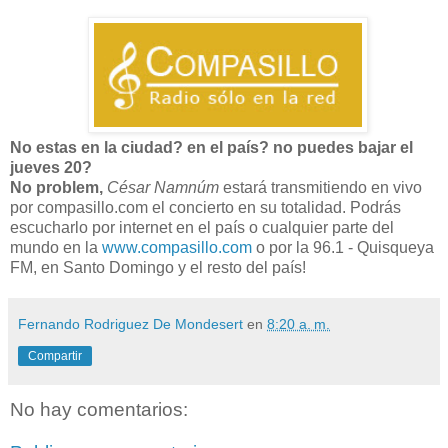
No estas en la ciudad? en el país? no puedes bajar el
jueves 20?
No problem,
César Namnúm
estará transmitiendo en vivo
por compasillo.com el concierto en su totalidad. Podrás
escucharlo por internet en el país o cualquier parte del
mundo en la
www.compasillo.com
o por la 96.1 - Quisqueya
FM, en Santo Domingo y el resto del país!
Fernando Rodriguez De Mondesert
en
8:20 a. m.
Compartir
No hay comentarios: