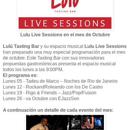
Lulu Live Sessions en el mes de Octubre
Lulú Tasting Bar
y su espacio musical
Lulu Live Sessions
han preparado una muy especial programación para el mes
de octubre. Este Tasting Bar con sus innovadoras
propuestas gastronómicas presenta el espacio musical
todos los lunes a las 9:00PM.
El programa es:
Lunes 05 - Tadeu de Marco – Noches de Rio de Janeiro
Lunes 12 - RockandRoleando con los De Castro
Lunes 19 - Rigo & Friends – Jazz/Pop/Fusion
Lunes 26 - va Octubre con EJazzSon
A continuación un detalle de cada evento del mes: