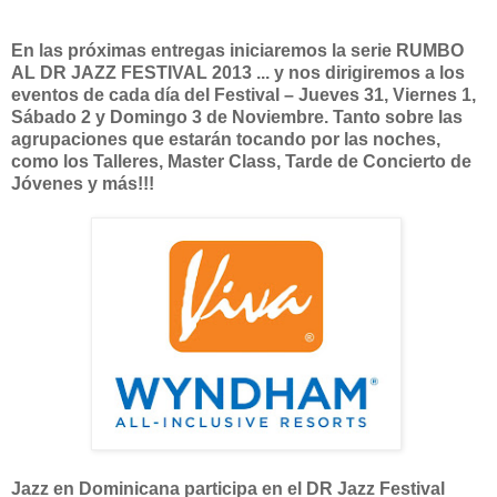
En las próximas entregas iniciaremos la serie RUMBO
AL DR JAZZ FESTIVAL 2013 ... y nos dirigiremos a los
eventos de cada día del Festival – Jueves 31, Viernes 1,
Sábado 2 y Domingo 3 de Noviembre. Tanto sobre las
agrupaciones que estarán tocando por las noches,
como los Talleres, Master Class, Tarde de Concierto de
Jóvenes y más!!!
Jazz en Dominicana participa en el DR Jazz Festival