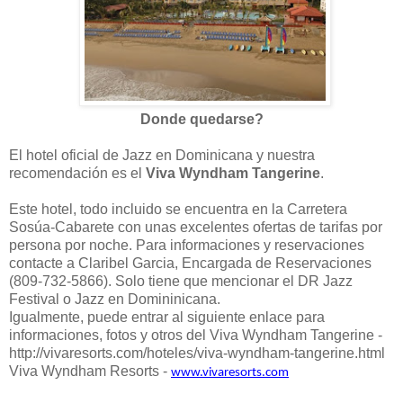
Donde quedarse?
El hotel oficial de Jazz en Dominicana y nuestra
recomendación es el
Viva Wyndham Tangerine
.
Este hotel, todo incluido se encuentra en la Carretera
Sosúa-Cabarete con unas excelentes ofertas de tarifas por
persona por noche. Para informaciones y reservaciones
contacte a Claribel Garcia, Encargada de Reservaciones
(809-732-5866). Solo tiene que mencionar el DR Jazz
Festival o Jazz en Domininicana.
Igualmente, puede entrar al siguiente enlace para
informaciones, fotos y otros del Viva Wyndham Tangerine -
http://vivaresorts.com/hoteles/viva-wyndham-tangerine.html
Viva Wyndham Resorts -
www.vivaresorts.com