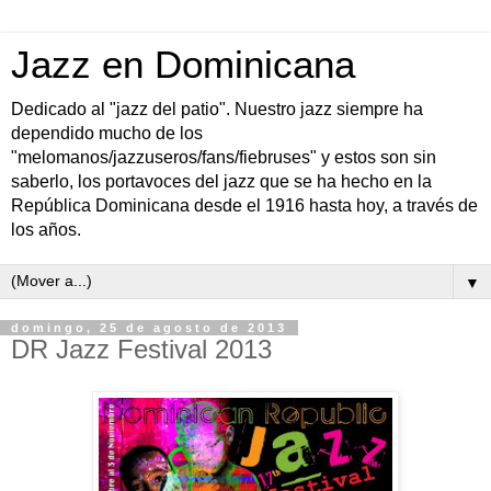
Jazz en Dominicana
Dedicado al "jazz del patio". Nuestro jazz siempre ha
dependido mucho de los
"melomanos/jazzuseros/fans/fiebruses" y estos son sin
saberlo, los portavoces del jazz que se ha hecho en la
República Dominicana desde el 1916 hasta hoy, a través de
los años.
▼
domingo, 25 de agosto de 2013
DR Jazz Festival 2013