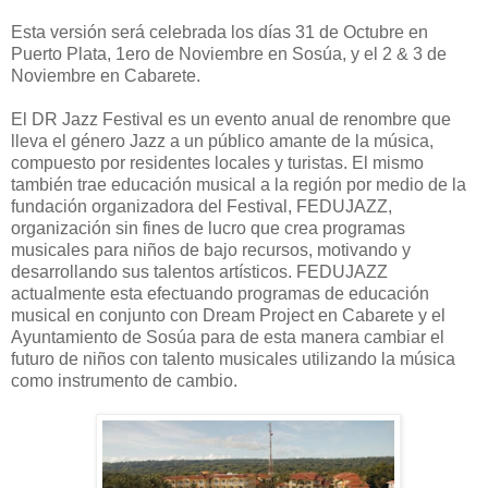
Esta versión será celebrada los días 31 de Octubre en
Puerto Plata, 1ero de Noviembre en Sosúa, y el 2 & 3 de
Noviembre en Cabarete.
El DR Jazz Festival es un evento anual de renombre que
lleva el género Jazz a un público amante de la música,
compuesto por residentes locales y turistas. El mismo
también trae educación musical a la región por medio de la
fundación organizadora del Festival, FEDUJAZZ,
organización sin fines de lucro que crea programas
musicales para niños de bajo recursos, motivando y
desarrollando sus talentos artísticos. FEDUJAZZ
actualmente esta efectuando programas de educación
musical en conjunto con Dream Project en Cabarete y el
Ayuntamiento de Sosúa para de esta manera cambiar el
futuro de niños con talento musicales utilizando la música
como instrumento de cambio.