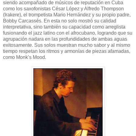
siendo acompañado de músicos de reputación en Cuba
como los saxofonistas César López y Alfredo Thompson
(Irakere), el trompetista Mario Hernández y su propio padre,
Bobby Carcassés. En esta no solo mostró su calidad
interpretativa, sino también su capacidad como arreglista
fusionando el jazz latino con el afrocubano, logrando que su
agrupación nadara en las profundidades de ambas aguas
exitosamente. Sus solos muestran mucho sabor y al mismo
tiempo respetan los ritmos y armonías de piezas afamadas,
como Monk’s Mood.