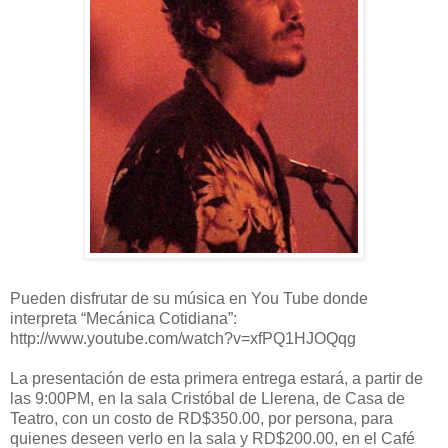
Pueden disfrutar de su música en You Tube donde
interpreta “Mecánica Cotidiana”:
http://www.youtube.com/watch?v=xfPQ1HJOQqg
La presentación de esta primera entrega estará, a partir de
las 9:00PM, en la sala Cristóbal de Llerena, de Casa de
Teatro, con un costo de RD$350.00, por persona, para
quienes deseen verlo en la sala y RD$200.00, en el Café