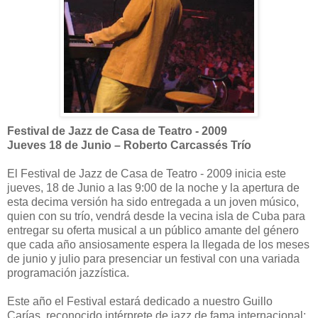
Festival de Jazz de Casa de Teatro - 2009
Jueves 18 de Junio – Roberto Carcassés Trío
El Festival de Jazz de Casa de Teatro - 2009 inicia este
jueves, 18 de Junio a las 9:00 de la noche y la apertura de
esta decima versión ha sido entregada a un joven músico,
quien con su trío, vendrá desde la vecina isla de Cuba para
entregar su oferta musical a un público amante del género
que cada año ansiosamente espera la llegada de los meses
de junio y julio para presenciar un festival con una variada
programación jazzística.
Este año el Festival estará dedicado a nuestro Guillo
Carías, reconocido intérprete de jazz de fama internacional;