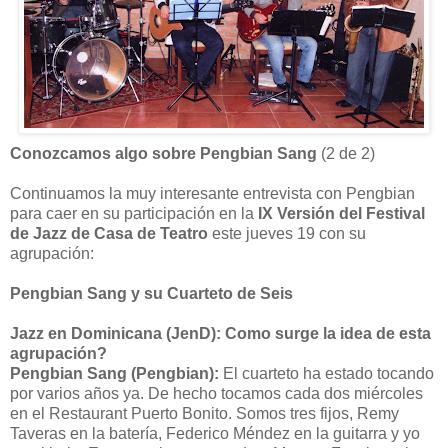
Conozcamos algo sobre Pengbian Sang
(2 de 2)
Continuamos la muy interesante entrevista con Pengbian
para caer en su participación en la
IX Versión del Festival
de Jazz de Casa de Teatro
este jueves 19 con su
agrupación:
Pengbian Sang y su Cuarteto de Seis
Jazz en Dominicana (JenD): Como surge la idea de esta
agrupación?
Pengbian Sang (Pengbian):
El cuarteto ha estado tocando
por varios años ya. De hecho tocamos cada dos miércoles
en el Restaurant Puerto Bonito. Somos tres fijos, Remy
Taveras en la batería, Federico Méndez en la guitarra y yo