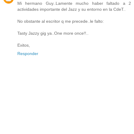
Mi hermano Guy..Lamente mucho haber faltado a 2
actividades importante del Jazz y su entorno en la CdeT..
No obstante al escritor q me precede..le falto:
Tasty Jazzy gig ya..One more once!!..
Exitos,
Responder