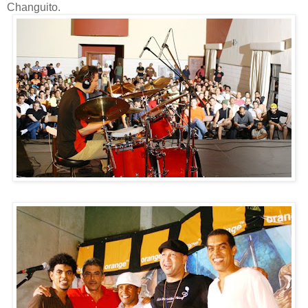
Changuito.