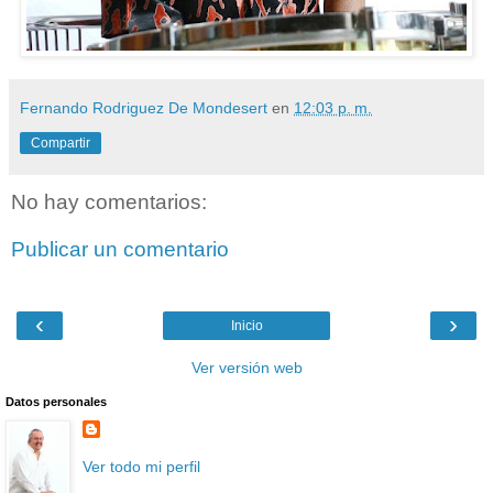
Fernando Rodriguez De Mondesert
en
12:03 p. m.
Compartir
No hay comentarios:
Publicar un comentario
‹
›
Inicio
Ver versión web
Datos personales
Ver todo mi perfil