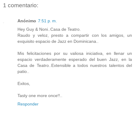
1 comentario:
Anónimo
7:51 p. m.
Hey Guy & Noni..Casa de Teatro.
Raudo y veloz, presto a compartir con los amigos, un
exquisito espacio de Jazz en Dominicana..
Mis felicitaciones por su valiosa iniciativa, en llenar un
espacio verdaderamente esperado del buen Jazz, en la
Casa de Teatro..Extensible a todos nuestros talentos del
patio..
Exitos,
Tasty one more once!!..
Responder