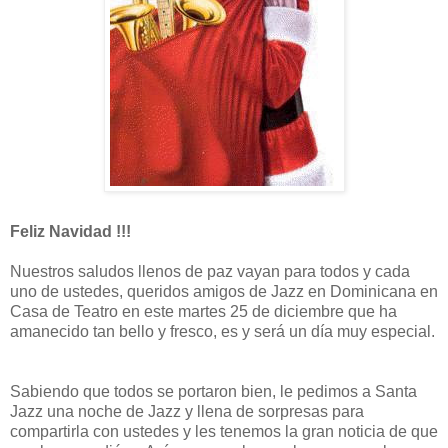
Feliz Navidad !!!
Nuestros saludos llenos de paz vayan para todos y cada
uno de ustedes, queridos amigos de Jazz en Dominicana en
Casa de Teatro en este martes 25 de diciembre que ha
amanecido tan bello y fresco, es y será un día muy especial.
Sabiendo que todos se portaron bien, le pedimos a Santa
Jazz una noche de Jazz y llena de sorpresas para
compartirla con ustedes y les tenemos la gran noticia de que