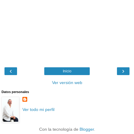
‹
›
Inicio
Ver versión web
Datos personales
Ver todo mi perfil
Con la tecnología de
Blogger
.