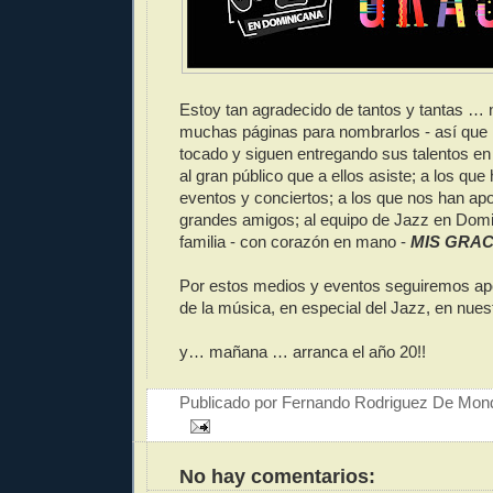
Estoy tan agradecido de tantos y tantas … 
muchas páginas para nombrarlos - así que
tocado y siguen entregando sus talentos en
al gran público que a ellos asiste; a los qu
eventos y conciertos; a los que nos han ap
grandes amigos; al equipo de Jazz en Domi
familia - con corazón en mano -
MIS GRAC
Por estos medios y eventos seguiremos apo
de la música, en especial del Jazz, en nues
y… mañana … arranca el año 20!!
Publicado por
Fernando Rodriguez De Mon
No hay comentarios: