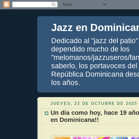
Jazz en Dominica
Dedicado al "jazz del patio
dependido mucho de los
"melomanos/jazzuseros/fans
saberlo, los portavoces del
República Dominicana desde
los años.
JUEVES, 23 DE OCTUBRE DE 2025
Un día como hoy, hace 19 año
en Dominicana!!