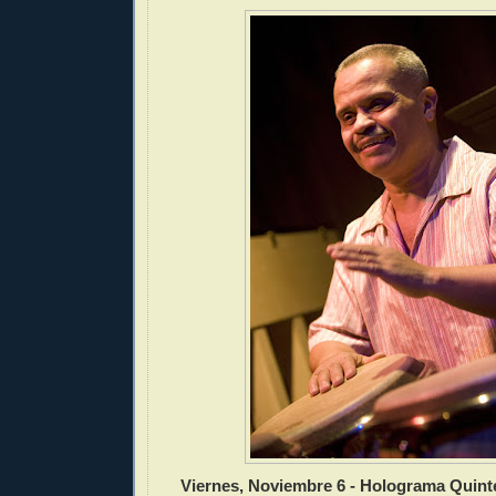
Viernes, Noviembre 6 - Holograma Quin