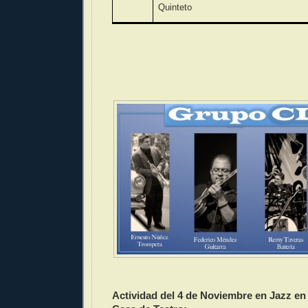
Quinteto
Actividad del 4 de Noviembre en Jazz e