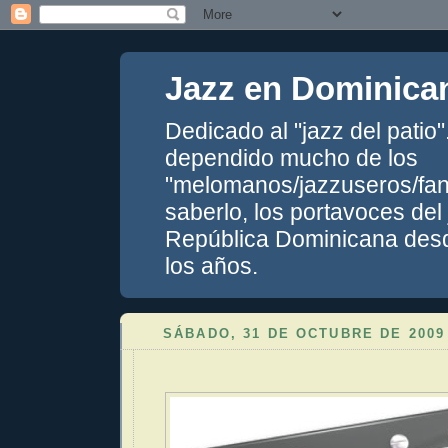
Jazz en Dominica
Dedicado al "jazz del patio
dependido mucho de los
"melomanos/jazzuseros/fans
saberlo, los portavoces del
República Dominicana desde
los años.
SÁBADO, 31 DE OCTUBRE DE 2009