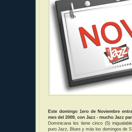
Este domingo 1ero de Noviembre entr
mes del 2009, con Jazz -
mucho Jazz par
Dominicana les tiene cinco (5) inigualabl
puro Jazz, Blues y más los domingos de S