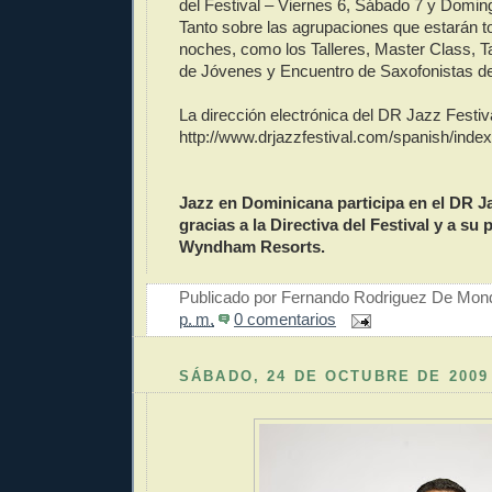
del Festival – Viernes 6, Sábado 7 y Domi
Tanto sobre las agrupaciones que estarán t
noches, como los Talleres, Master Class, T
de Jóvenes y Encuentro de Saxofonistas de
La dirección electrónica del DR Jazz Festiv
http://www.drjazzfestival.com/spanish/index
Jazz en Dominicana participa en el DR Ja
gracias a la Directiva del Festival y a su 
Wyndham Resorts.
Publicado por
Fernando Rodriguez De Mon
p. m.
0 comentarios
SÁBADO, 24 DE OCTUBRE DE 2009