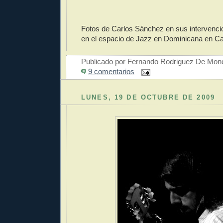
Fotos de Carlos Sánchez en sus intervenc
en el espacio de Jazz en Dominicana en Ca
Publicado por
Fernando Rodriguez De Mon
9 comentarios
LUNES, 19 DE OCTUBRE DE 2009