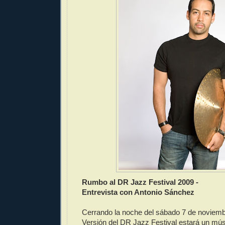
Rumbo al DR Jazz Festival 2009 -
Entrevista con Antonio Sánchez
Cerrando la noche del sábado 7 de noviem
Versión del DR Jazz Festival estará un mús