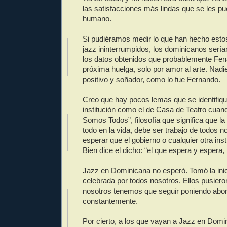
las satisfacciones más lindas que se les pu
humano.
Si pudiéramos medir lo que han hecho esto
jazz ininterrumpidos, los dominicanos sería
los datos obtenidos que probablemente Fen
próxima huelga, solo por amor al arte. Nadi
positivo y soñador, como lo fue Fernando.
Creo que hay pocos lemas que se identifiq
institución como el de Casa de Teatro cuand
Somos Todos”, filosofía que significa que la 
todo en la vida, debe ser trabajo de todos n
esperar que el gobierno o cualquier otra inst
Bien dice el dicho: “el que espera y espera,
Jazz en Dominicana no esperó. Tomó la inic
celebrada por todos nosotros. Ellos pusieron
nosotros tenemos que seguir poniendo abo
constantemente.
Por cierto, a los que vayan a Jazz en Domi