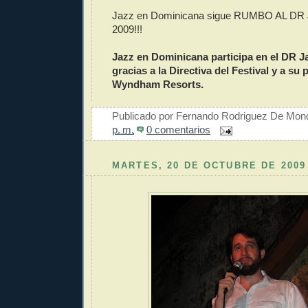
Jazz en Dominicana sigue RUMBO AL DR
2009!!!
Jazz en Dominicana participa en el DR Ja
gracias a la Directiva del Festival y a su 
Wyndham Resorts.
Publicado por
Fernando Rodriguez De Mon
p. m.
0 comentarios
MARTES, 20 DE OCTUBRE DE 2009