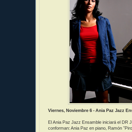
Viernes, Noviembre 6 - Ania Paz Jazz E
El Ania Paz Jazz Ensamble iniciará el DR J
conforman: Ania Paz en piano, Ramón "Piro