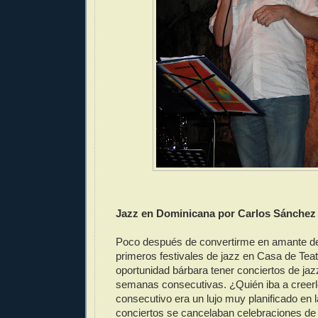
Jazz en Dominicana por Carlos Sánchez
Poco después de convertirme en amante del
primeros festivales de jazz en Casa de Teat
oportunidad bárbara tener conciertos de jaz
semanas consecutivas. ¿Quién iba a creerl
consecutivo era un lujo muy planificado en 
conciertos se cancelaban celebraciones de 