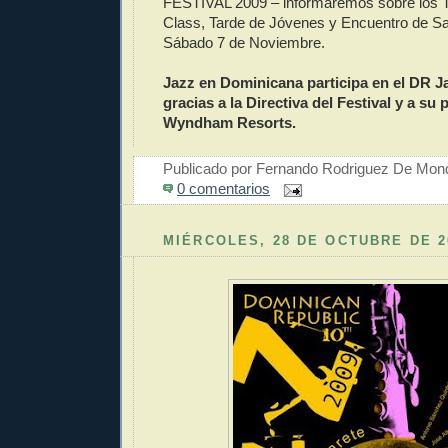
FESTIVAL 2009 – informaremos sobre los T
Class, Tarde de Jóvenes y Encuentro de Sa
Sábado 7 de Noviembre.
Jazz en Dominicana participa en el DR Ja
gracias a la Directiva del Festival y a su 
Wyndham Resorts.
Publicado por
Fernando Rodriguez De Mon
0 comentarios
MIÉRCOLES, 28 DE OCTUBRE DE 2