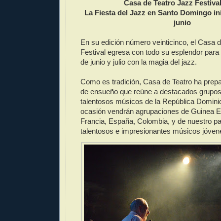
Casa de Teatro Jazz Festiva
La Fiesta del Jazz en Santo Domingo ini
junio
En su edición número veinticinco, el Casa 
Festival egresa con todo su esplendor para 
de junio y julio con la magia del jazz.
Como es tradición, Casa de Teatro ha prepa
de ensueño que reúne a destacados grupos 
talentosos músicos de la República Domini
ocasión vendrán agrupaciones de Guinea Ec
Francia, España, Colombia, y de nuestro pa
talentosos e impresionantes músicos jóven