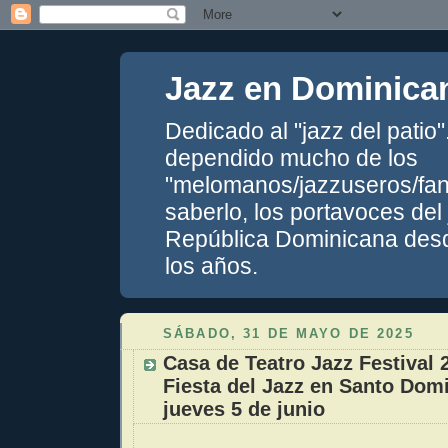
Jazz en Dominica
Dedicado al "jazz del patio
dependido mucho de los
"melomanos/jazzuseros/fans
saberlo, los portavoces del
República Dominicana desde
los años.
SÁBADO, 31 DE MAYO DE 2025
Casa de Teatro Jazz Festival 
Fiesta del Jazz en Santo Domi
jueves 5 de junio