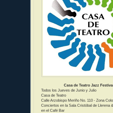
Casa de Teatro Jazz Festiva
Todos los Jueves de Junio y Julio
Casa de Teatro
Calle Arzobispo Meriño No. 110 - Zona Colo
Conciertos en la Sala Cristóbal de Llerena 
en el Café Bar