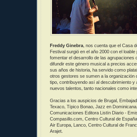
Freddy Ginebra
, nos cuenta que el Casa d
Festival surgió en el año 2000 con el loable
fomentar el desarrollo de las agrupaciones
difundir este género musical a precios acces
sus años de historia, ha servido como plat
otros gestores se sumen a la organización 
tipo, contribuyendo así al descubrimiento y 
nuevos talentos, tanto nacionales como inte
Gracias a los auspicios de Brugal, Embajad
Texaco, Típico Bonao, Jazz en Dominicana,
Comunicaciones Editora Listín Diario - Emi
Compasillo.com, Centro Cultural de España,
Air Europa, Lanco, Centro Cultural de Fran
Arajet.