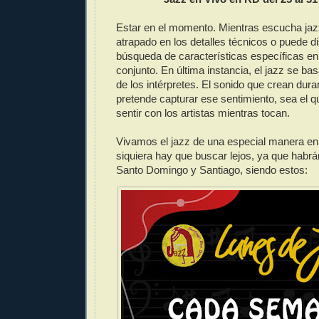
Estar en el momento. Mientras escucha jazz
atrapado en los detalles técnicos o puede di
búsqueda de características específicas en
conjunto. En última instancia, el jazz se b
de los intérpretes. El sonido que crean dur
pretende capturar ese sentimiento, sea el q
sentir con los artistas mientras tocan.
Vivamos el jazz de una especial manera en
siquiera hay que buscar lejos, ya que habr
Santo Domingo y Santiago, siendo estos: