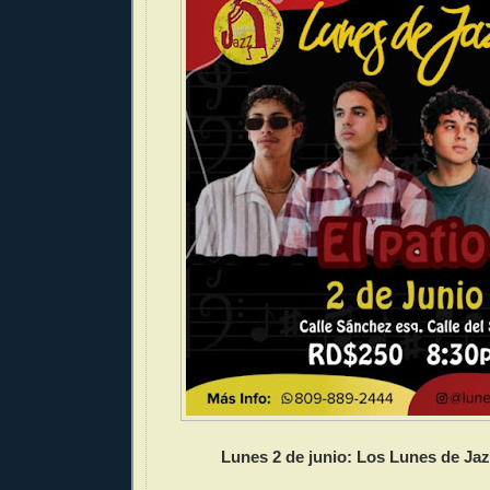
Lunes 2 de junio: Los Lunes de Jaz