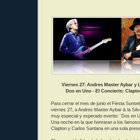
Viernes 27: Andres Master Aybar y 
Dos en Uno - El Concierto:
Clapto
Para cerrar el mes de junio el Fiesta Sunset
viernes 27, a Andres Master Aybar & la Sil
muy especial y esperado evento: ¨Dos en Un
Una noche en la que honraran a los famosos
Clapton y Carlos Santana en una sola prese