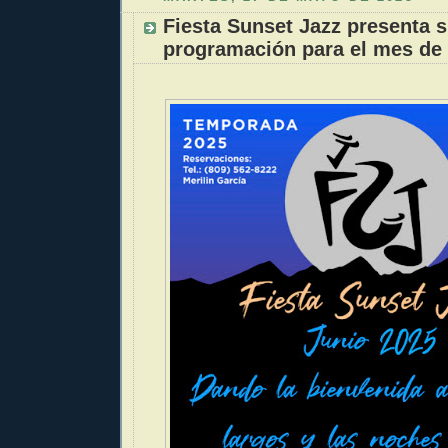
Fiesta Sunset Jazz presenta 
programación para el mes de