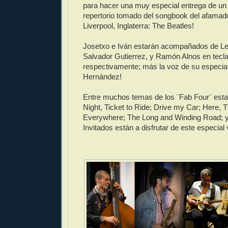
para hacer una muy especial entrega de un 
repertorio tomado del songbook del afamad
Liverpool, Inglaterra: The Beatles!
Josetxo e Iván estarán acompañados de Le
Salvador Gutierrez, y Ramón Alnos en tecla
respectivamente; más la voz de su especial 
Hernández!
Entre muchos temas de los ¨Fab Four¨ esta
Night, Ticket to Ride; Drive my Car; Here, 
Everywhere; The Long and Winding Road; 
Invitados están a disfrutar de este especial 