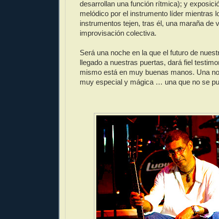
desarrollan una función rítmica); y exposici
melódico por el instrumento líder mientras l
instrumentos tejen, tras él, una maraña de
improvisación colectiva.
Será una noche en la que el futuro de nuest
llegado a nuestras puertas, dará fiel testimo
mismo está en muy buenas manos. Una noc
muy especial y mágica … una que no se pu