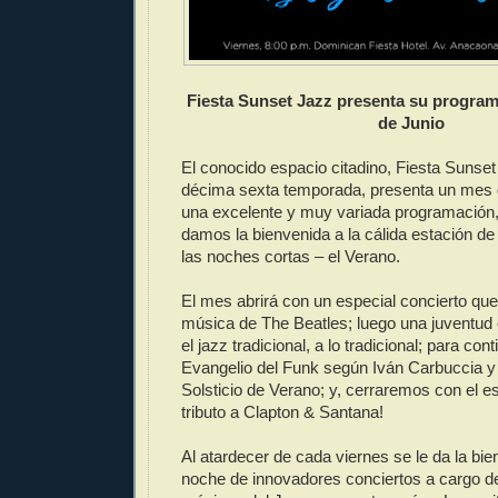
Fiesta Sunset Jazz presenta su program
de Junio
El conocido espacio citadino, Fiesta Sunset
décima sexta temporada, presenta un mes 
una excelente y muy variada programación,
damos la bienvenida a la cálida estación de 
las noches cortas – el Verano.
El mes abrirá con un especial concierto que
música de The Beatles; luego una juventud 
el jazz tradicional, a lo tradicional; para con
Evangelio del Funk según Iván Carbuccia y 
Solsticio de Verano; y, cerraremos con el e
tributo a Clapton & Santana!
Al atardecer de cada viernes se le da la bi
noche de innovadores conciertos a cargo d