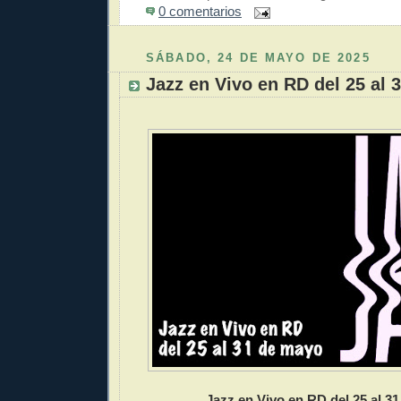
0 comentarios
SÁBADO, 24 DE MAYO DE 2025
Jazz en Vivo en RD del 25 al 
Jazz en Vivo en RD del 25 al 3