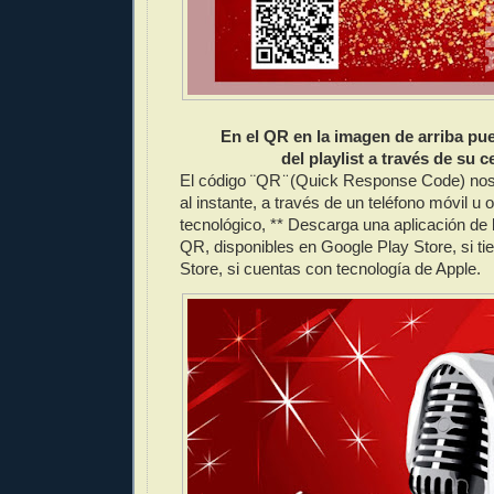
En el QR en la imagen de arriba pue
del playlist a través de su ce
El código ¨QR ̈ (Quick Response Code) no
al instante, a través de un teléfono móvil u o
tecnológico, ** Descarga una aplicación de 
QR, disponibles en Google Play Store, si ti
Store, si cuentas con tecnología de Apple.