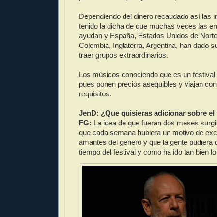
Dependiendo del dinero recaudado así las i
tenido la dicha de que muchas veces las 
ayudan y España, Estados Unidos de Norte
Colombia, Inglaterra, Argentina, han dado 
traer grupos extraordinarios.
Los músicos conociendo que es un festival s
pues ponen precios asequibles y viajan co
requisitos.
JenD: ¿Que quisieras adicionar sobre el 
FG:
La idea de que fueran dos meses surgió
que cada semana hubiera un motivo de exce
amantes del genero y que la gente pudiera 
tiempo del festival y como ha ido tan bien lo