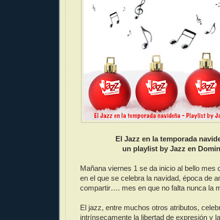
El Jazz en la temporada navid
un playlist by Jazz en Domin
Mañana viernes 1 se da inicio al bello mes
en el que se celebra la navidad, época de am
compartir…. mes en que no falta nunca la
El jazz, entre muchos otros atributos, celeb
intrínsecamente la libertad de expresión y 