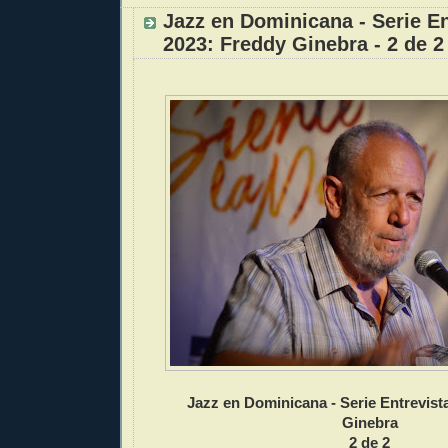
Jazz en Dominicana - Serie En
2023: Freddy Ginebra - 2 de 2
Jazz en Dominicana - Serie Entrevist
Ginebra
2 de 2