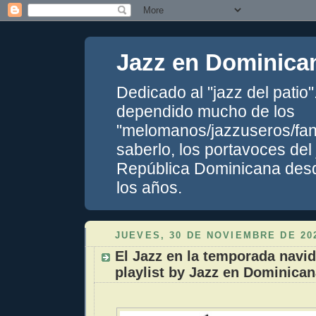
Jazz en Dominica
Dedicado al "jazz del patio
dependido mucho de los
"melomanos/jazzuseros/fans
saberlo, los portavoces del
República Dominicana desde
los años.
JUEVES, 30 DE NOVIEMBRE DE 20
El Jazz en la temporada navid
playlist by Jazz en Dominican