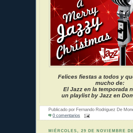
Felices fiestas a todos y qu
mucho de:
El Jazz en la temporada 
un playlist by Jazz en Do
Publicado por
Fernando Rodriguez De Mon
0 comentarios
MIÉRCOLES, 29 DE NOVIEMBRE DE