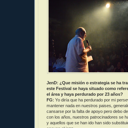
JenD: ¿Que misión o estrategia se ha tr
este Festival se haya situado como refere
el área y haya perdurado por 23 años?
FG:
Yo diría que ha perdurado por mi persev
mantener nada en nuestros paises, general
cansarse por la falta de apoyo pero debo d
con los años, nuestros patrocinadores se h
y aquellos que se han ido han sido substitu