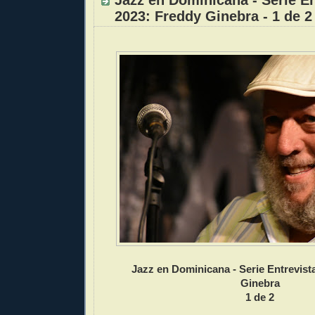
2023: Freddy Ginebra - 1 de 2
Jazz en Dominicana - Serie Entrevist
Ginebra
1 de 2