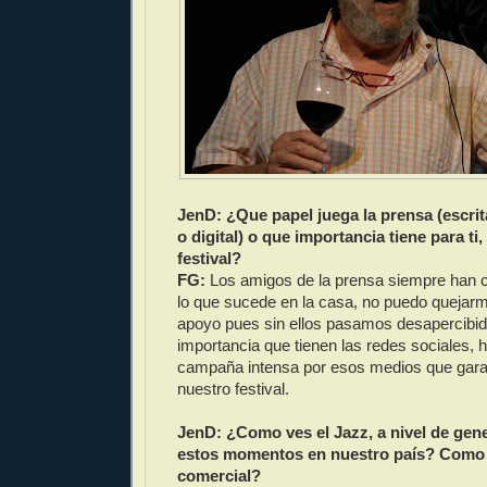
JenD: ¿Que papel juega la prensa (escrita,
o digital) o que importancia tiene para ti,
festival?
FG:
Los amigos de la prensa siempre han 
lo que sucede en la casa, no puedo quejarm
apoyo pues sin ellos pasamos desapercibid
importancia que tienen las redes sociales,
campaña intensa por esos medios que garan
nuestro festival.
JenD: ¿Como ves el Jazz, a nivel de gen
estos momentos en nuestro país? Como l
comercial?