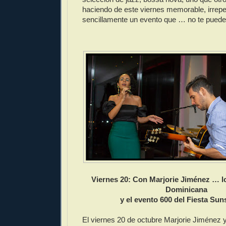
haciendo de este viernes memorable, irrepet
sencillamente un evento que … no te puede
Viernes 20: Con Marjorie Jiménez … l
Dominicana
y el evento 600 del Fiesta Sun
El viernes 20 de octubre Marjorie Jiménez