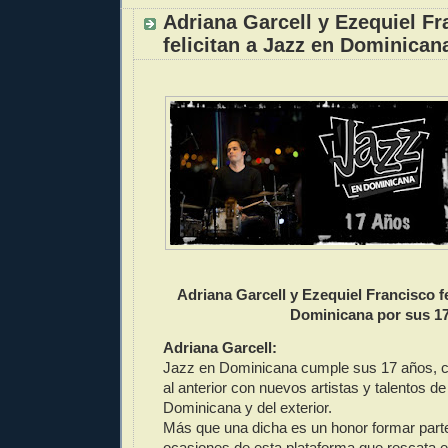
Adriana Garcell y Ezequiel Fr
felicitan a Jazz en Dominican
Adriana Garcell y Ezequiel Francisco fe
Dominicana por sus
1
Adriana Garcell:
Jazz en Dominicana cumple sus 17 años, 
al anterior con nuevos artistas y talentos de
Dominicana y del exterior.
Más que una dicha es un honor formar parte
ocasiones de esta plataforma que rescata e