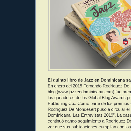
El quinto libro de Jazz en Dominicana sa
En enero del 2019 Fernando Rodríguez De
blog (www.jazzendominicana.com) fue pre
los ganadores de los Global Blog Awards po
Publishing Co.. Como parte de los premios 
Rodríguez De Mondesert puso a circular el 
Dominicana: Las Entrevistas 2019”. La cas
continuó dando seguimiento a Rodríguez De
ver que sus publicaciones cumplían con los 