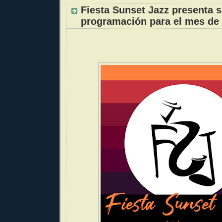
Fiesta Sunset Jazz presenta 
programación para el mes de