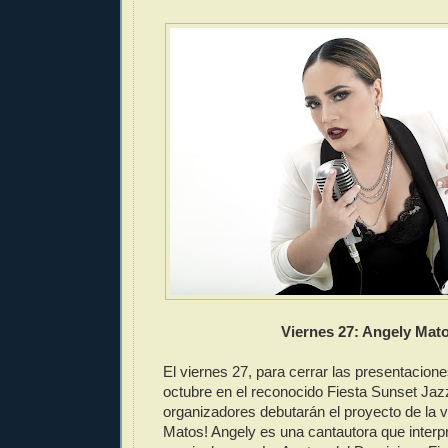
Viernes 27: Angely Mat
El viernes 27, para cerrar las presentacion
octubre en el reconocido Fiesta Sunset Jazz
organizadores debutarán el proyecto de la v
Matos! Angely es una cantautora que interp