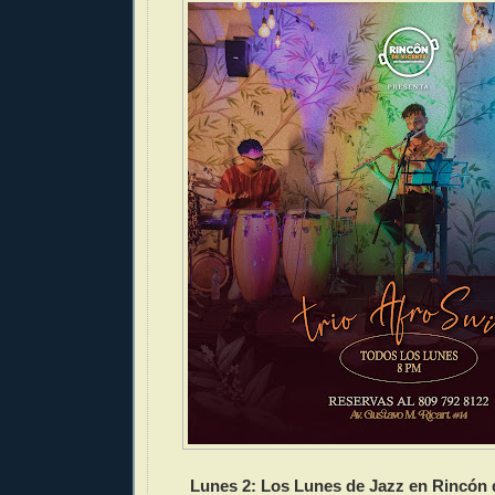
Lunes 2: Los Lunes de Jazz en Rincón 