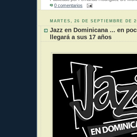
0 comentarios
MARTES, 26 DE SEPTIEMBRE DE 2
Jazz en Dominicana ... en poc
llegará a sus 17 años