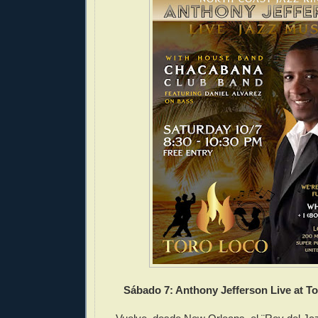
Sábado 7: Anthony Jefferson Live at T