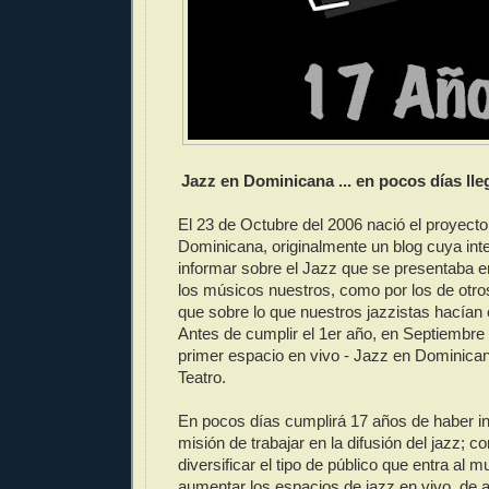
Jazz en Dominicana ... en pocos días lle
El 23 de Octubre del 2006 nació el proyect
Dominicana, originalmente un blog cuya inte
informar sobre el Jazz que se presentaba e
los músicos nuestros, como por los de otros
que sobre lo que nuestros jazzistas hacían 
Antes de cumplir el 1er año, en Septiembre 
primer espacio en vivo - Jazz en Dominica
Teatro.
En pocos días cumplirá 17 años de haber in
misión de trabajar en la difusión del jazz; con
diversificar el tipo de público que entra al m
aumentar los espacios de jazz en vivo, de a