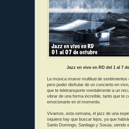
Jazz en vivo en RD del 1 al 7 d
La música mueve multitud de sentimientos en
pero poder disfrutar de un concierto en viv
que te teletransporte mentalmente a un recu
vibrar de una forma increíble, tanto que te 
emocionarte en el momento.
Vivamos, esta semana, el jazz de una espe
siquiera hay que buscar lejos, ya que habr
Santo Domingo, Santiago y Sosúa, siendo e