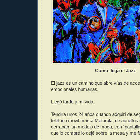
Como llega el Jazz
El jazz es un camino que abre vías de acce
emocionales humanas.
Llegó tarde a mi vida.
Tendría unos 24 años cuando adquirí de s
teléfono móvil marca Motorola, de aquellos 
cerraban, un modelo de moda, con “pantalla
que lo compré lo dejé sobre la mesa y me fu