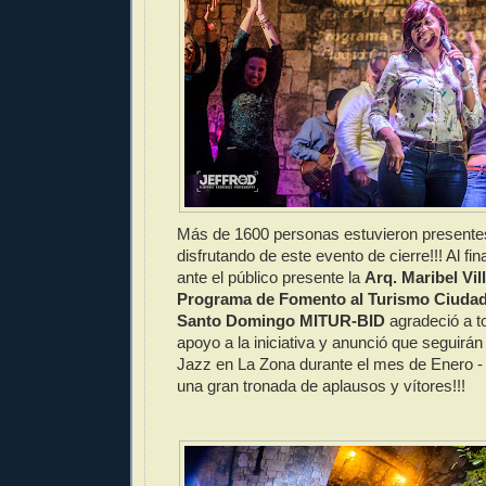
Más de 1600 personas estuvieron presente
disfrutando de este evento de cierre!!! Al fin
ante el público presente la
Arq. Maribel Vil
Programa de Fomento al Turismo Ciudad
Santo Domingo MITUR-BID
agradeció a t
apoyo a la iniciativa y anunció que seguir
Jazz en La Zona durante el mes de Enero - 
una gran tronada de aplausos y vítores!!!