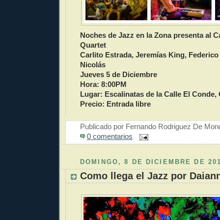
Noches de Jazz en la Zona presenta al Ca
Quartet
Carlito Estrada, Jeremías King, Federic
Nicolás
Jueves 5 de Diciembre
Hora: 8:00PM
Lugar: Escalinatas de la Calle El Conde,
Precio: Entrada libre
Publicado por
Fernando Rodriguez De Mon
0 comentarios
DOMINGO, 8 DE DICIEMBRE DE 20
Como llega el Jazz por Daian