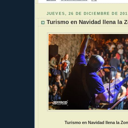
JUEVES, 26 DE DICIEMBRE DE 201
Turismo en Navidad llena la 
Turismo en Navidad llena la Zo