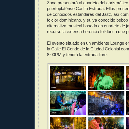
Zona presentará al cuarteto del carismático
puertoplaténse Carlito Estrada. Ellos presen
de conocidos estándares del Jazz, así como
folclor dominicano, y su ya conocido bebop 
alternativa musical basada en cuarteto de
recurso la extensa herencia folklórica que
El evento situado en un ambiente Lounge en
la Calle El Conde de la Ciudad Colonial co
8:00PM y tendrá la entrada libre.