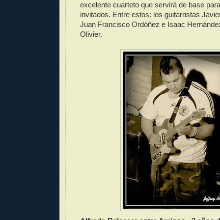
excelente cuarteto que servirá de base para
invitados. Entre estos: los guitarristas Javie
Juan Francisco Ordóñez e Isaac Hernández,
Olivier.