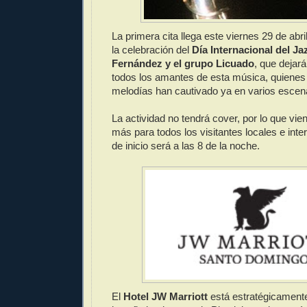
La primera cita llega este viernes 29 de abri
la celebración del
Día Internacional del Ja
Fernández y el grupo Licuado
, que dejar
todos los amantes de esta música, quiene
melodías han cautivado ya en varios escena
La actividad no tendrá cover, por lo que vien
más para todos los visitantes locales e inte
de inicio será a las 8 de la noche.
El
Hotel JW Marriott
está estratégicament