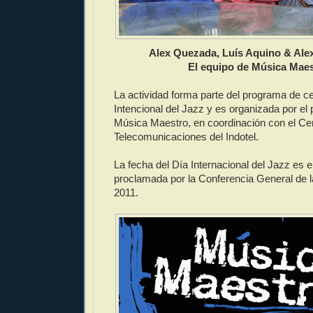
Alex Quezada, Luís Aquino & Al
El equipo de Música Mae
La actividad forma parte del programa de ce
Intencional del Jazz y es organizada por el
Música Maestro, en coordinación con el Cen
Telecomunicaciones del Indotel.
La fecha del Día Internacional del Jazz es el
proclamada por la Conferencia General d
2011.