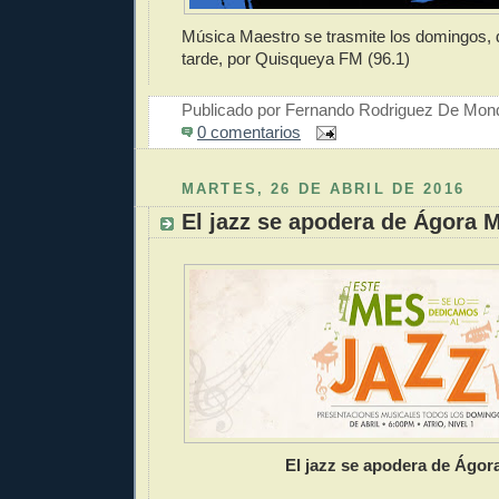
Música Maestro se trasmite los domingos, d
tarde, por Quisqueya FM (96.1)
Publicado por
Fernando Rodriguez De Mon
0 comentarios
MARTES, 26 DE ABRIL DE 2016
El jazz se apodera de Ágora M
El jazz se apodera de Ágora