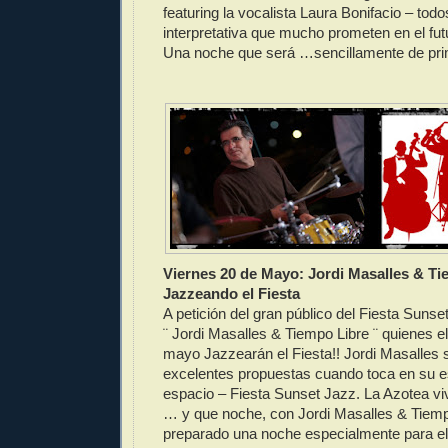
featuring la vocalista Laura Bonifacio – tod
interpretativa que mucho prometen en el fut
Una noche que será …sencillamente de pri
Viernes 20 de Mayo: Jordi Masalles & Ti
Jazzeando el Fiesta
A petición del gran público del Fiesta Sunse
¨ Jordi Masalles & Tiempo Libre ¨ quienes e
mayo Jazzearán el Fiesta!! Jordi Masalles 
excelentes propuestas cuando toca en su e
espacio – Fiesta Sunset Jazz. La Azotea vi
… y que noche, con Jordi Masalles & Tiempo
preparado una noche especialmente para el 