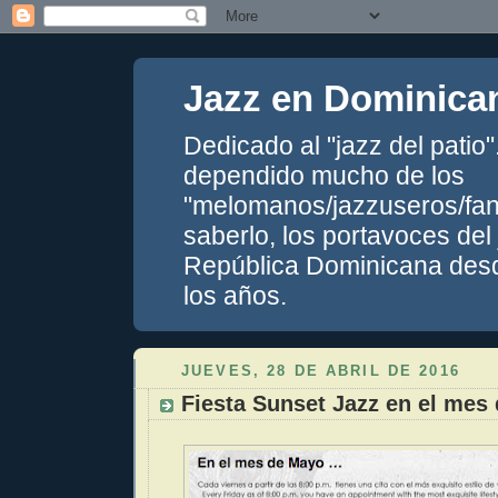
Jazz en Dominica
Dedicado al "jazz del patio
dependido mucho de los
"melomanos/jazzuseros/fans
saberlo, los portavoces del
República Dominicana desde
los años.
JUEVES, 28 DE ABRIL DE 2016
Fiesta Sunset Jazz en el mes