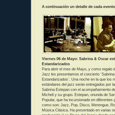
A continuación un detalle de cada evento
Viernes 06 de Mayo: Sabrina & Oscar es
Estandarizados
Para abrir el mes de Mayo, y como regalo d
Jazz les presentamos el concierto ¨Sabrin
Estandarizados¨. Una noche en la que los
estándares del jazz serán entregados por la
Sabrina Estepan con el acompañamiento de
Micheli y su grupo. Estepan, oriunda de Sa
Popular, que ha incursionado en diferentes
como son: Jazz, Pop, Disco, Merengue, Roc
Música Clásica. Ha presentado en varias o