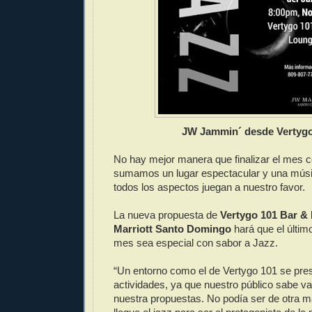
JW Jammin´ desde Vertygo
No hay mejor manera que finalizar el mes con
sumamos un lugar espectacular y una músi
todos los aspectos juegan a nuestro favor.
La nueva propuesta de
Vertygo 101 Bar &
Marriott Santo Domingo
hará que el últim
mes sea especial con sabor a Jazz.
“Un entorno como el de Vertygo 101 se prest
actividades, ya que nuestro público sabe v
nuestra propuestas. No podía ser de otra m