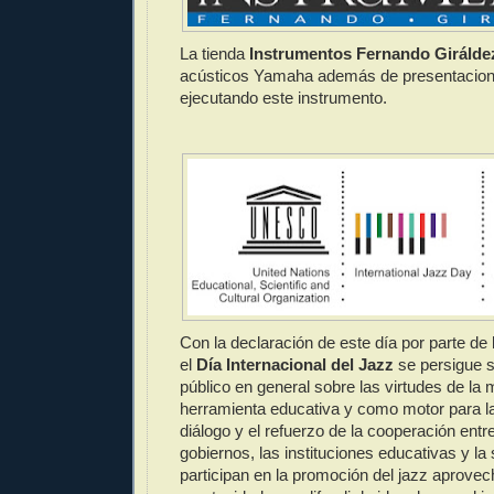
La tienda
Instrumentos Fernando Girálde
acústicos Yamaha además de presentacio
ejecutando este instrumento.
Con la declaración de este día por parte
el
Día Internacional del Jazz
se persigue se
público en general sobre las virtudes de la
herramienta educativa y como motor para la 
diálogo y el refuerzo de la cooperación entr
gobiernos, las instituciones educativas y la 
participan en la promoción del jazz aprovec