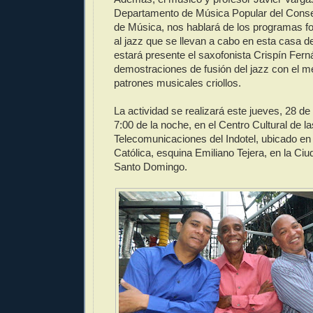
Departamento de Música Popular del Conse
de Música, nos hablará de los programas fo
al jazz que se llevan a cabo en esta casa d
estará presente el saxofonista Crispín Fern
demostraciones de fusión del jazz con el m
patrones musicales criollos.
La actividad se realizará este jueves, 28 de a
7:00 de la noche, en el Centro Cultural de la
Telecomunicaciones del Indotel, ubicado en l
Católica, esquina Emiliano Tejera, en la Ciu
Santo Domingo.