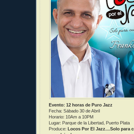
Evento: 12 horas de Puro Jazz
Fecha: Sábado 30 de Abril
Horario: 10Am a 10PM
Lugar: Parque de la Libertad, Puerto Plata
Produce:
Locos Por El Jazz....Solo para 