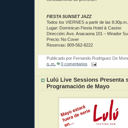
FIESTA SUNSET JAZZ
Todos los VIERNES a partir de las 8:30p.m.
Lugar: Dominican Fiesta Hotel & Casino
Dirección: Ave. Anacaona 101 – Mirador Su
Precio: No Cover
Reservas: 809-562-8222
Publicado por
Fernando Rodriguez De Mon
p. m.
0 comentarios
Lulú Live Sessions Presenta 
Programación de Mayo