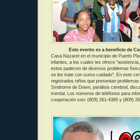
Este evento es a beneficio de C
Casa Nazaret en el municipio de Puerto Plat
infantes, a los cuales les ofrece “asistencia,
estos padecen de diversos problemas físic
se les trate con sumo cuidado”. En este cen
registrados niños que presentan problemas
Síndrome de Down, parálisis cerebral, disca
mental. Los números de teléfonos para inf
cooperación son: (809) 261-4385 y (809) 2