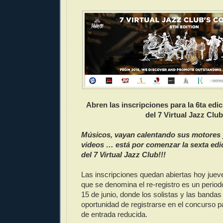
Abren las inscripciones para la 6ta edi
del 7 Virtual Jazz Club
Músicos, vayan calentando sus motores
videos … está por comenzar la sexta edi
del 7 Virtual Jazz Club!!!
Las inscripciones quedan abiertas hoy jueve
que se denomina el re-registro es un period
15 de junio, donde los solistas y las bandas
oportunidad de registrarse en el concurso p
de entrada reducida.