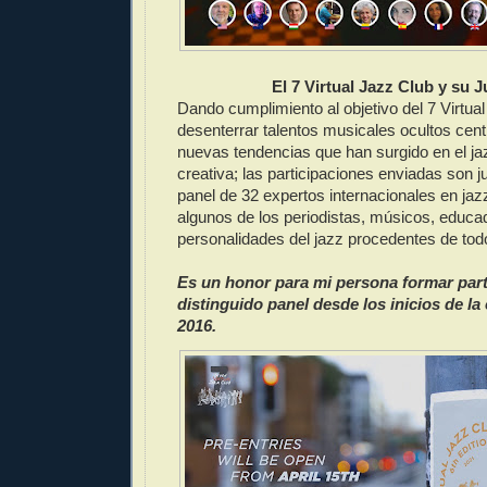
El 7 Virtual Jazz Club y su 
Dando cumplimiento al objetivo del 7 Virtua
desenterrar talentos musicales ocultos cen
nuevas tendencias que han surgido en el ja
creativa; las participaciones enviadas son 
panel de 32 expertos internacionales en ja
algunos de los periodistas, músicos, educa
personalidades del jazz procedentes de tod
Es un honor para mi persona formar part
distinguido panel desde los inicios de la
2016.