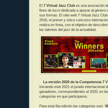
El
7 Virtual Jazz Club
es una asociación de
fines de lucro dedicada a apoyar al género 
sus formas. El sitio web 7 Virtual Jazz Clu
2016, el primer y único concurso internacio
realiza en línea, con el objetivo de descubrir
los talentos del jazz de la actualidad.
La versión 2020 de la Competencia 7 Vi
Iniciando este 2021 el jurado internacional 
ganadores, correspondientes al 2020, en la
categorías en que participaron.
Para esta 6ta edición las categorías son: ¨
M