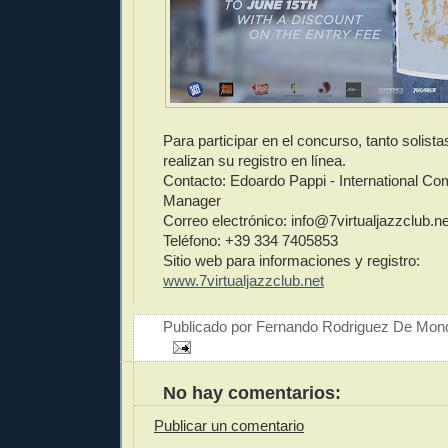
Para participar en el concurso, tanto solis
realizan su registro en línea.
Contacto: Edoardo Pappi - International C
Manager
Correo electrónico: info@7virtualjazzclub.ne
Teléfono: +39 334 7405853
Sitio web para informaciones y registro:
www.7virtualjazzclub.net
Publicado por
Fernando Rodriguez De Mon
No hay comentarios:
Publicar un comentario