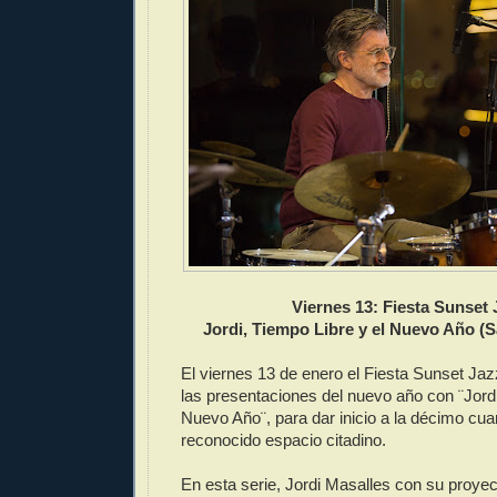
Viernes 13: Fiesta Sunset 
Jordi, Tiempo Libre y el Nuevo Año (
El viernes 13 de enero el Fiesta Sunset Jaz
las presentaciones del nuevo año con ¨Jordi
Nuevo Año¨, para dar inicio a la décimo cua
reconocido espacio citadino.
En esta serie, Jordi Masalles con su proye