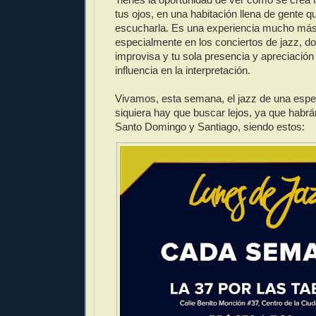
tus ojos, en una habitación llena de gente qu
escucharla. Es una experiencia mucho más
especialmente en los conciertos de jazz, d
improvisa y tu sola presencia y apreciación
influencia en la interpretación.
Vivamos, esta semana, el jazz de una espe
siquiera hay que buscar lejos, ya que habr
Santo Domingo y Santiago, siendo estos: