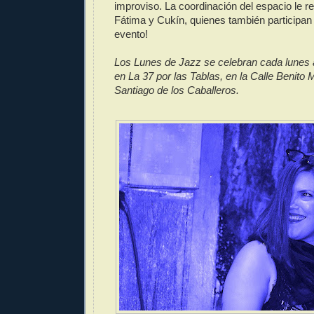
improviso. La coordinación del espacio le r
Fátima y Cukín, quienes también participan
evento!
Los Lunes de Jazz se celebran cada lunes a
en La 37 por las Tablas, en la Calle Benito
Santiago de los Caballeros.