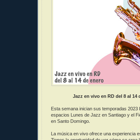
Jazz en vivo en RD del 8 al 14
Esta semana inician sus temporadas 2023 
espacios Lunes de Jazz en Santiago y el F
en Santo Domingo.
La música en vivo ofrece una experiencia es
Tienes la oportunidad de ver cómo se crea l