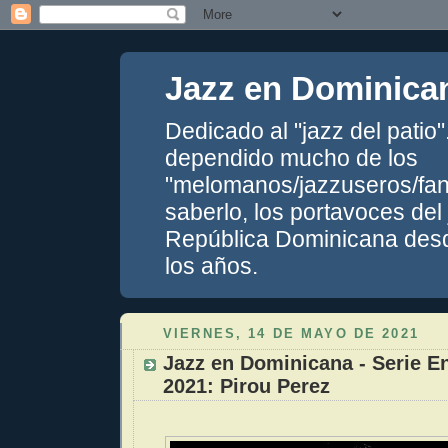
Jazz en Dominica
Dedicado al "jazz del patio
dependido mucho de los
"melomanos/jazzuseros/fans
saberlo, los portavoces del
República Dominicana desde
los años.
VIERNES, 14 DE MAYO DE 2021
Jazz en Dominicana - Serie En
2021: Pirou Perez