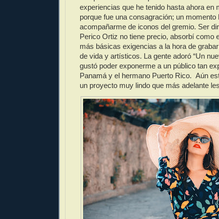
experiencias que he tenido hasta ahora en 
porque fue una consagración; un momento h
acompañarme de iconos del gremio. Ser diri
Perico Ortiz no tiene precio, absorbí como 
más básicas exigencias a la hora de grabar
de vida y artísticos. La gente adoró “Un n
gustó poder exponerme a un público tan ex
Panamá y el hermano Puerto Rico. Aún e
un proyecto muy lindo que más adelante les