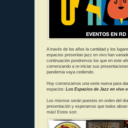
A través de los años la cantidad y los luga
espacios presentan jazz en vivo han variado
continuación pondremos los que en este añ
comenzando a re-iniciar sus presentacione
pandemia vaya cediendo.
Hoy comenzamos una serie nueva para dar
espacios:
Los Espacios de Jazz en vivo 
Los mismos serán puestos en orden del día
presentación y esperamos que todos abran 
más! Estos son: