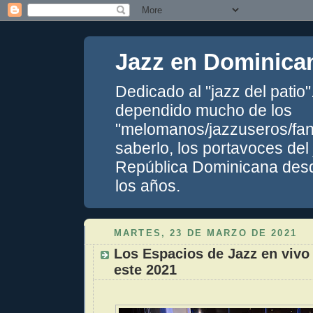
Jazz en Dominica
Dedicado al "jazz del patio
dependido mucho de los
"melomanos/jazzuseros/fans
saberlo, los portavoces del
República Dominicana desde
los años.
MARTES, 23 DE MARZO DE 2021
Los Espacios de Jazz en vivo
este 2021