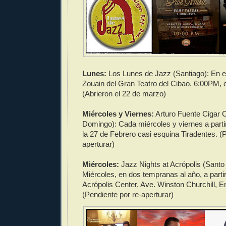
Lunes:
Los Lunes de Jazz (Santiago): En e
Zouain del Gran Teatro del Cibao. 6:00PM, 
(Abrieron el 22 de marzo)
Miércoles y Viernes:
Arturo Fuente Cigar 
Domingo): Cada miércoles y viernes a parti
la 27 de Febrero casi esquina Tiradentes. (
aperturar)
Miércoles:
Jazz Nights at Acrópolis (Sant
Miércoles, en dos tempranas al año, a parti
Acrópolis Center, Ave. Winston Churchill, En
(Pendiente por re-aperturar)