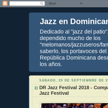
Jazz en Dominica
Dedicado al "jazz del patio
dependido mucho de los
"melomanos/jazzuseros/fans
saberlo, los portavoces del
República Dominicana desde
los años.
SÁBADO, 29 DE SEPTIEMBRE DE 2
DR Jazz Festival 2018 - Compa
Jazz Festival