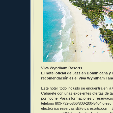
Viva Wyndham Resorts
El hotel oficial de Jazz en Dominicana y 
recomendación es el Viva Wyndham Tang
Este hotel, todo incluido se encuentra en la
Cabarete con unas excelentes ofertas de ta
por noche. Para informaciones y reservacio
teléfono 809-732-5866/809-200-8464 o escri
electrónico reservasrd@vivaresorts.com . S