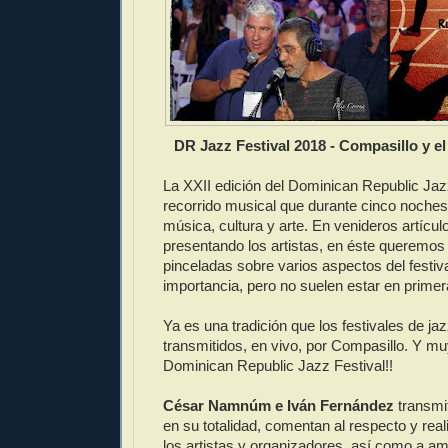
DR Jazz Festival 2018 - Compasillo y el
La XXII edición del Dominican Republic Jaz
recorrido musical que durante cinco noches
música, cultura y arte. En venideros artícu
presentando los artistas, en éste queremos
pinceladas sobre varios aspectos del festiv
importancia, pero no suelen estar en primer
Ya es una tradición que los festivales de ja
transmitidos, en vivo, por Compasillo. Y mu
Dominican Republic Jazz Festival!!
César Namnúm e Iván Fernández
transmi
en su totalidad, comentan al respecto y real
los artistas y organizadores, así como a 