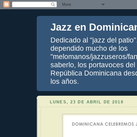
Jazz en Dominica
Dedicado al "jazz del patio
dependido mucho de los
"melomanos/jazzuseros/fans
saberlo, los portavoces del
República Dominicana desde
los años.
LUNES, 23 DE ABRIL DE 2018