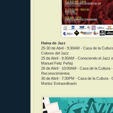
Haina de Jazz
25-30 de Abril - 9:30AM - Casa de la Cultura
Colores del Jazz
25 de Abril - 9:30AM - Conociendo el Jazz 
Manuel Feliz Peña)
26 de Abril - 10:00AM - Casa de la Cultura 
Reconocimientos
30 de Abril - 7:30PM - Casa de la Cultura -
Martez Extraordinario