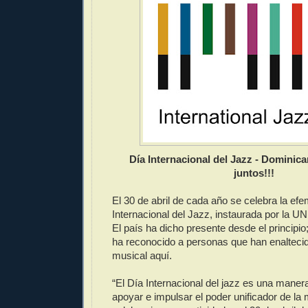
Día Internacional del Jazz - Dominic
juntos!!!
El 30 de abril de cada año se celebra la efe
Internacional del Jazz, instaurada por la 
El país ha dicho presente desde el principi
ha reconocido a personas que han enaltecid
musical aquí.
“El Día Internacional del jazz es una maner
apoyar e impulsar el poder unificador de la