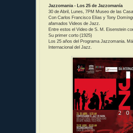
Jazzomania - Los 25 de Jazzomanía
30 de Abril, Lunes, 7PM Museo de las Cas
Con Carlos Francisco Elías y Tony Domíng
afamados Videos de Jazz.
Entre estos el Video de S. M. Eisenstein c
Su primer corto (1925)
Los 25 años del Programa Jazzomania. Má
Internacional del Jazz.