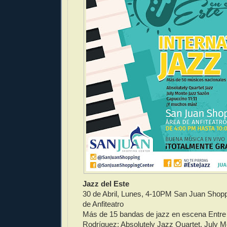
Jazz del Este
30 de Abril, Lunes, 4-10PM San Juan Shopp
de Anfiteatro
Más de 15 bandas de jazz en escena Entre
Rodríguez; Absolutely Jazz Quartet, July 