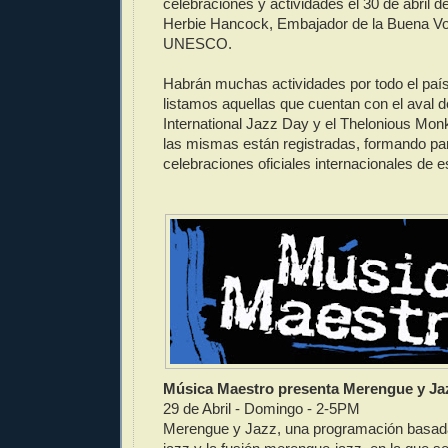
celebraciones y actividades el 30 de abril d
Herbie Hancock, Embajador de la Buena Vol
UNESCO.
Habrán muchas actividades por todo el país
listamos aquellas que cuentan con el aval
International Jazz Day y el Thelonious Monk 
las mismas están registradas, formando par
celebraciones oficiales internacionales de est
Música Maestro presenta Merengue y Ja
29 de Abril - Domingo - 2-5PM
Merengue y Jazz, una programación basad