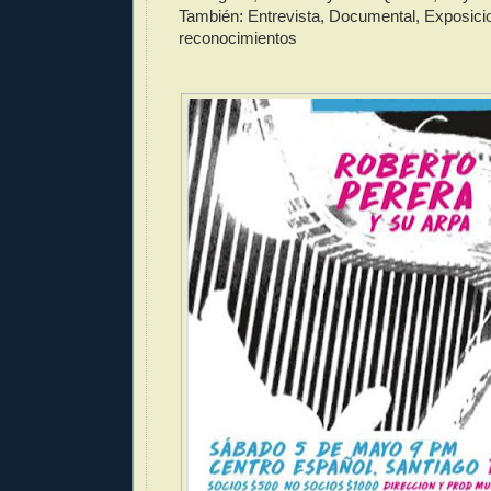
También: Entrevista, Documental, Exposicio
reconocimientos