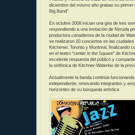
diciembre del mismo año graban su primer 
Big Band”
En octubre 2008 inician una gira de tres 
respondiendo a una invitación de Neruda pr
productora canadiense de la ciudad de Wate
se realizaron 10 conciertos en las ciudades
Kitchener, Toronto y Montreal, finalizando c
en el teatro “center in the Square” de Kitchn
excelente respuesta del público y comparti
la sinfónica de Kitchner-Waterloo de la prov
Actualmente la banda continúa funcionand
independiente, renovando integrantes y amp
horizontes de su búsqueda artística