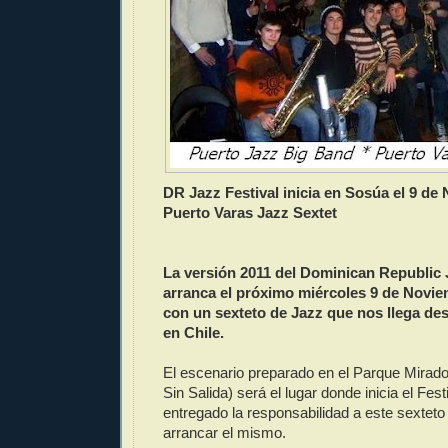
DR Jazz Festival inicia en Sosúa el 9 de
Puerto Varas Jazz Sextet
La versión 2011 del Dominican Republic 
arranca el próximo miércoles 9 de Novi
con un sexteto de Jazz que nos llega de
en Chile.
El escenario preparado en el Parque Mirado
Sin Salida) será el lugar donde inicia el Fest
entregado la responsabilidad a este sextet
arrancar el mismo.