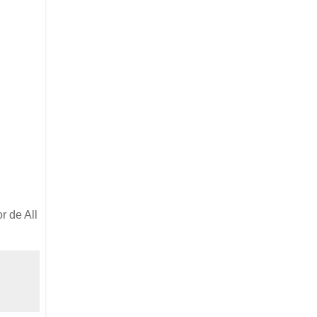
r de All