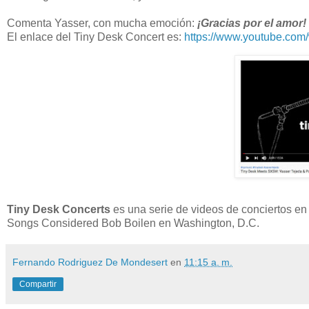
Comenta Yasser, con mucha emoción:
¡Gracias por el amor! 
El enlace del Tiny Desk Concert es:
https://www.youtube.co
Tiny Desk Concerts
es una serie de videos de conciertos en 
Songs Considered Bob Boilen en Washington, D.C.
Fernando Rodriguez De Mondesert
en
11:15 a. m.
Compartir