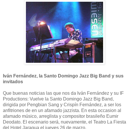
Iván Fernández, la Santo Domingo Jazz Big Band y sus
invitados
Que buenas noticias las que nos da Iván Fernández y su IF
Productions: Vuelve la Santo Domingo Jazz Big Band,
dirigida por Pengbian Sang y Crispín Fernández, a ser los
anfitriones de en un afamado jazzista. En esta occasion al
afamado músico, arreglista y compositor brasileño Eumir
Deodato. El escenario será, nuevamente, el Teatro La Fiesta
del Hotel Jaragua el jueves 26 de marzo.