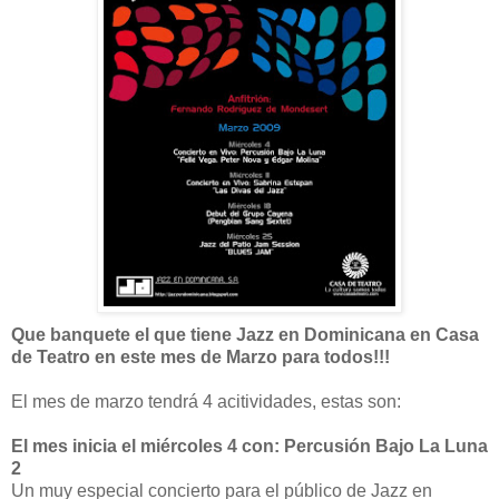
Que banquete el que tiene Jazz en Dominicana en Casa
de Teatro en este mes de Marzo para todos!!!
El mes de marzo tendrá 4 acitividades, estas son:
El mes inicia el miércoles 4 con: Percusión Bajo La Luna
2
Un muy especial concierto para el público de Jazz en