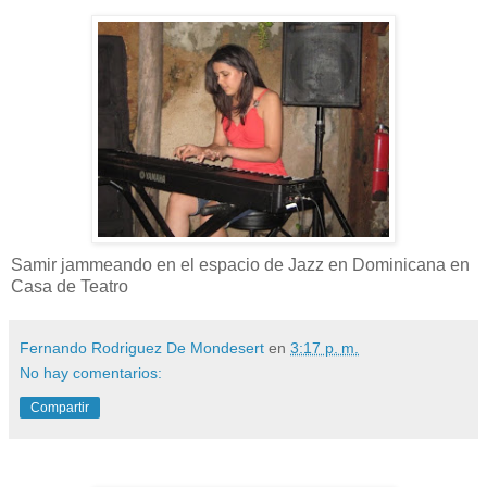
Samir jammeando en el espacio de Jazz en Dominicana en
Casa de Teatro
Fernando Rodriguez De Mondesert
en
3:17 p. m.
No hay comentarios:
Compartir