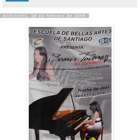
miércoles, 18 de febrero de 2009