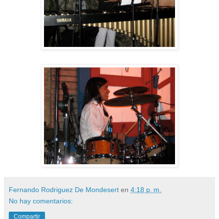
Fernando Rodriguez De Mondesert
en
4:18 p. m.
No hay comentarios:
Compartir