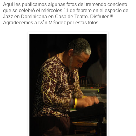
Aqui les publicamos algunas fotos del tremendo concierto
que se celebró el miércoles 11 de febrero en el espacio de
Jazz en Dominicana en Casa de Teatro. Disfruten!!!
Agradecemos a Iván Méndez por estas fotos.