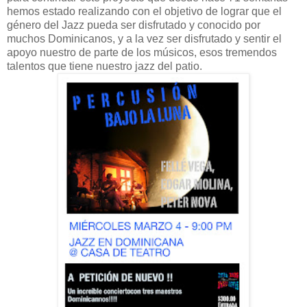
hemos estado realizando con el objetivo de lograr que el
género del Jazz pueda ser disfrutado y conocido por
muchos Dominicanos, y a la vez ser disfrutado y sentir el
apoyo nuestro de parte de los músicos, esos tremendos
talentos que tiene nuestro jazz del patio.