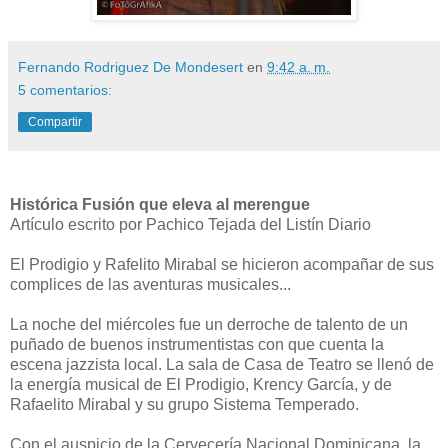
Fernando Rodriguez De Mondesert
en
9:42 a. m.
5 comentarios:
Compartir
Histórica Fusión que eleva al merengue
Artículo escrito por Pachico Tejada del Listín Diario
El Prodigio y Rafelito Mirabal se hicieron acompañar de sus
complices de las aventuras musicales...
La noche del miércoles fue un derroche de talento de un
puñado de buenos instrumentistas con que cuenta la
escena jazzista local. La sala de Casa de Teatro se llenó de
la energía musical de El Prodigio, Krency García, y de
Rafaelito Mirabal y su grupo Sistema Temperado.
Con el auspicio de la Cervecería Nacional Dominicana, la