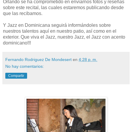
Orlando se ha comprometido en enviarnos fotos y reseñas
sobre este recital, las cuales estaremos publicando desde
que las recibamos.
Y Jazz en Dominicana seguirá informándoles sobre
nuestros talentos aquí en nuestro patio, así como en el
exterior. Que viva el Jazz, nuestro Jazz, el Jazz con acento
dominicano!!!
Fernando Rodriguez De Mondesert
en
4:28 p. m.
No hay comentarios:
Compartir